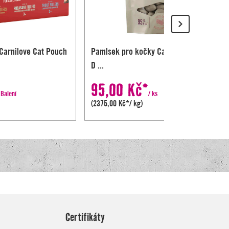
Certifikáty