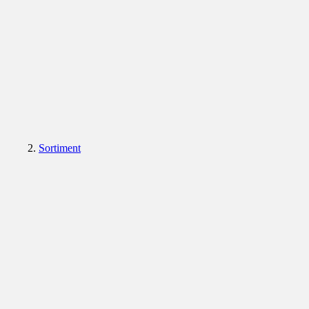
Sortiment