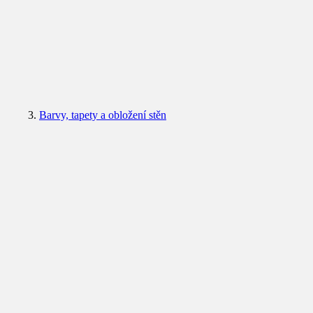
Barvy, tapety a obložení stěn