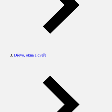
Dřevo, okna a dveře