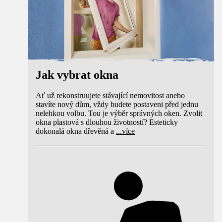
Jak vybrat okna
Ať už rekonstruujete stávající nemovitost anebo
stavíte nový dům, vždy budete postaveni před jednu
nelehkou volbu. Tou je výběr správných oken. Zvolit
okna plastová s dlouhou životností? Esteticky
dokonalá okna dřevěná a
...
více