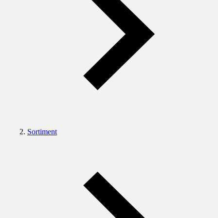
Sortiment