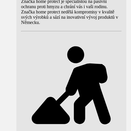
Značka home protect je specialistou na pasivní
ochranu proti hmyzu a chrání vás i vaši rodinu.
Značka home protect nedělá kompromisy v kvalitě
svých výrobků a sází na inovativní vývoj produktů v
Německu.