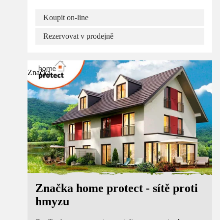
Koupit on-line
Rezervovat v prodejně
Značka
Značka home protect - sítě proti
hmyzu