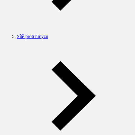
Sítě proti hmyzu