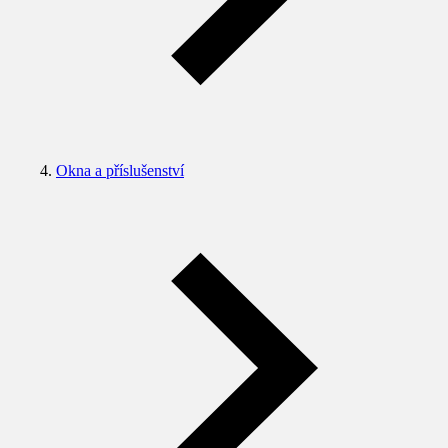
Okna a příslušenství