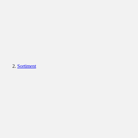
Sortiment