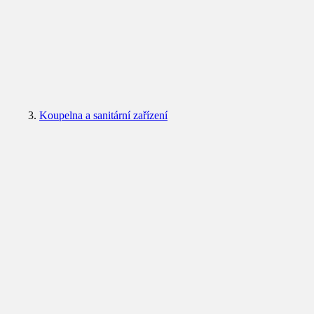
Koupelna a sanitární zařízení