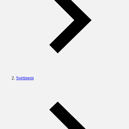
Sortiment