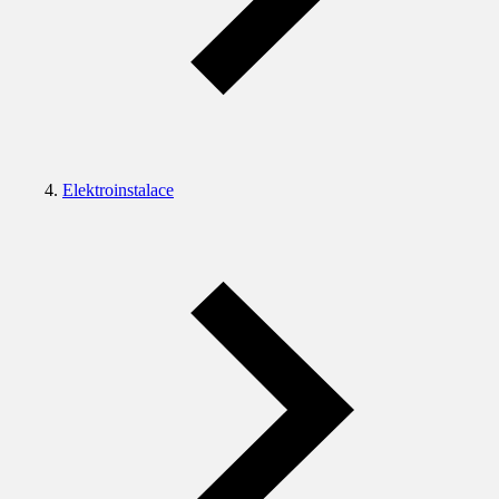
Elektroinstalace