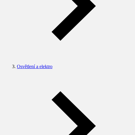
Osvětlení a elektro