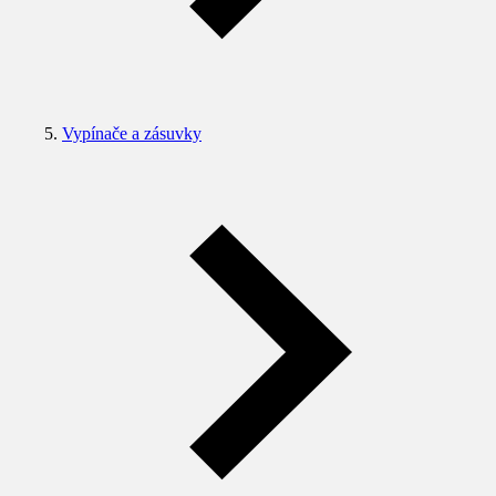
Vypínače a zásuvky