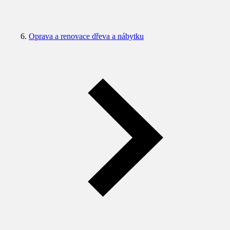
Oprava a renovace dřeva a nábytku