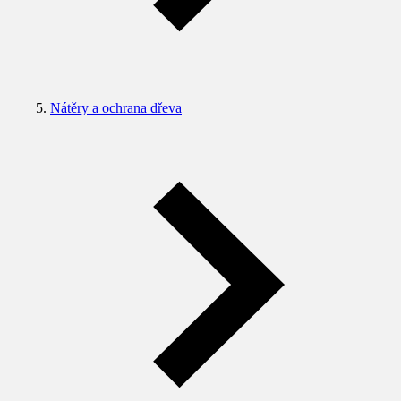
Nátěry a ochrana dřeva