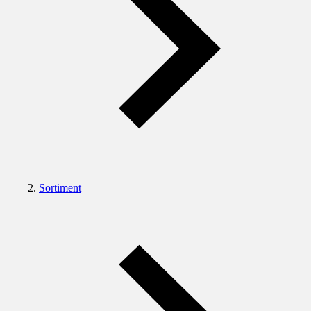
Sortiment