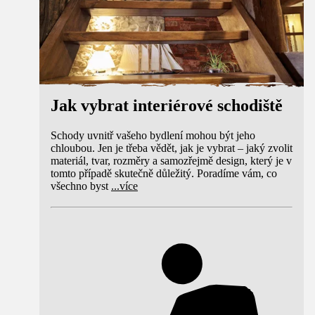
Jak vybrat interiérové schodiště
Schody uvnitř vašeho bydlení mohou být jeho
chloubou. Jen je třeba vědět, jak je vybrat – jaký zvolit
materiál, tvar, rozměry a samozřejmě design, který je v
tomto případě skutečně důležitý. Poradíme vám, co
všechno byst
...
více