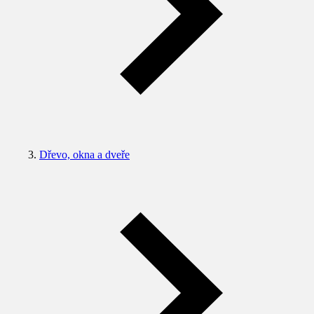
Dřevo, okna a dveře