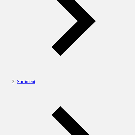
Sortiment