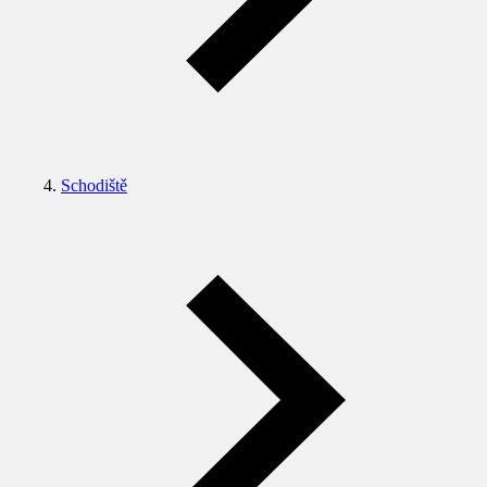
Schodiště