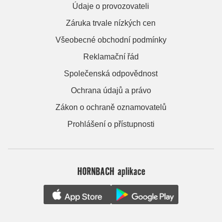
Údaje o provozovateli
Záruka trvale nízkých cen
Všeobecné obchodní podmínky
Reklamační řád
Společenská odpovědnost
Ochrana údajů a právo
Zákon o ochraně oznamovatelů
Prohlášení o přístupnosti
HORNBACH aplikace