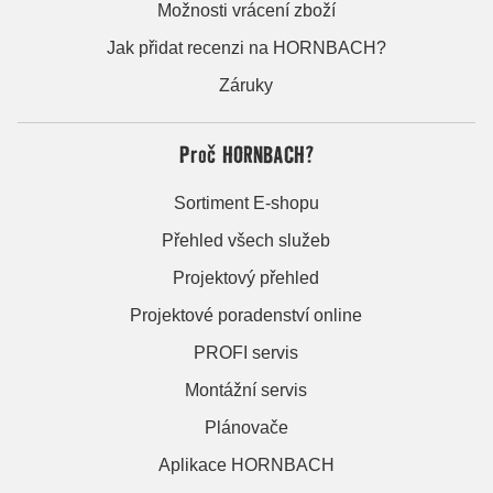
Možnosti vrácení zboží
Jak přidat recenzi na HORNBACH?
Záruky
Proč HORNBACH?
Sortiment E-shopu
Přehled všech služeb
Projektový přehled
Projektové poradenství online
PROFI servis
Montážní servis
Plánovače
Aplikace HORNBACH