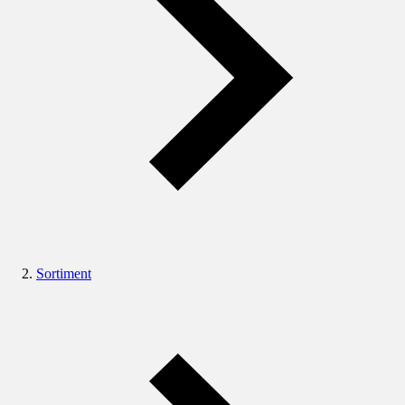
Sortiment