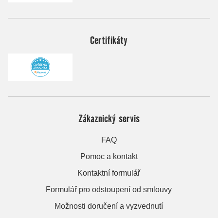
Certifikáty
Zákaznický servis
FAQ
Pomoc a kontakt
Kontaktní formulář
Formulář pro odstoupení od smlouvy
Možnosti doručení a vyzvednutí