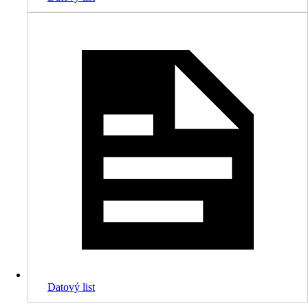
Datový list