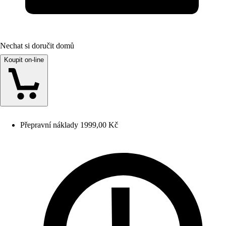
Nechat si doručit domů
Koupit on-line
Přepravní náklady 1999,00 Kč