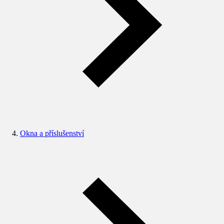
Okna a příslušenství