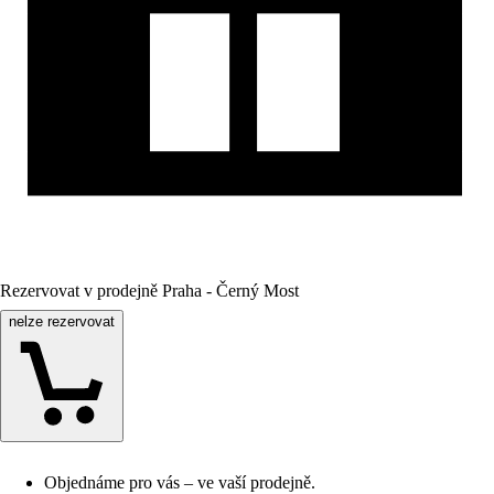
Rezervovat v prodejně Praha - Černý Most
nelze rezervovat
Objednáme pro vás – ve vaší prodejně.