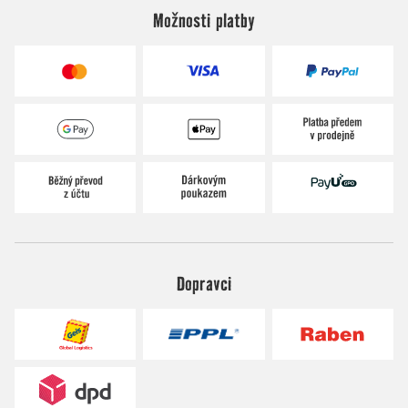
Možnosti platby
Dopravci