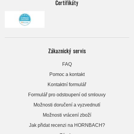
Certifikáty
Zákaznický servis
FAQ
Pomoc a kontakt
Kontaktní formulář
Formulář pro odstoupení od smlouvy
Možnosti doručení a vyzvednutí
Možnosti vrácení zboží
Jak přidat recenzi na HORNBACH?