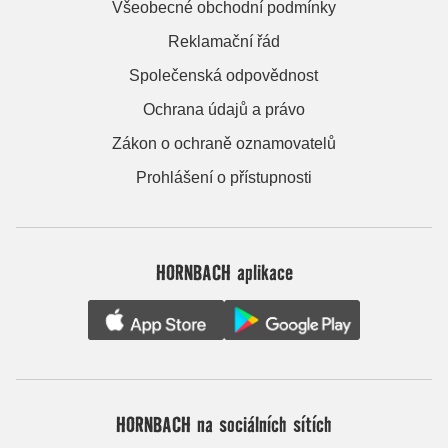
Všeobecné obchodní podmínky
Reklamační řád
Společenská odpovědnost
Ochrana údajů a právo
Zákon o ochraně oznamovatelů
Prohlášení o přístupnosti
HORNBACH aplikace
HORNBACH na sociálních sítích