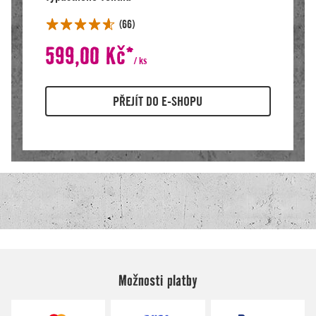
Možnosti platby