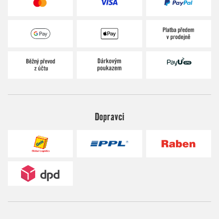
Dopravci