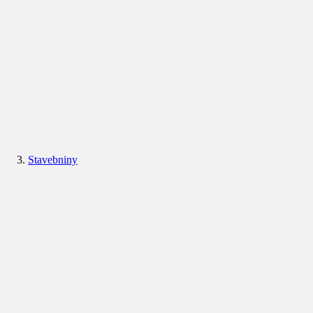
Stavebniny