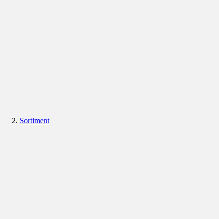
Sortiment