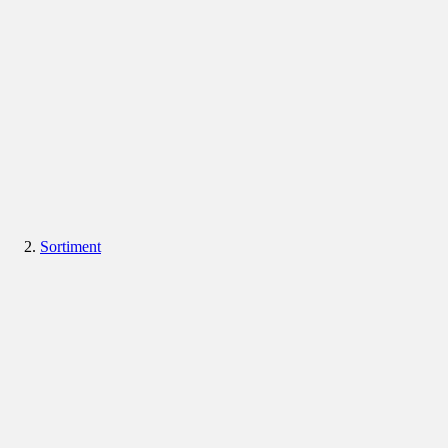
Sortiment