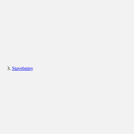
Stavebniny