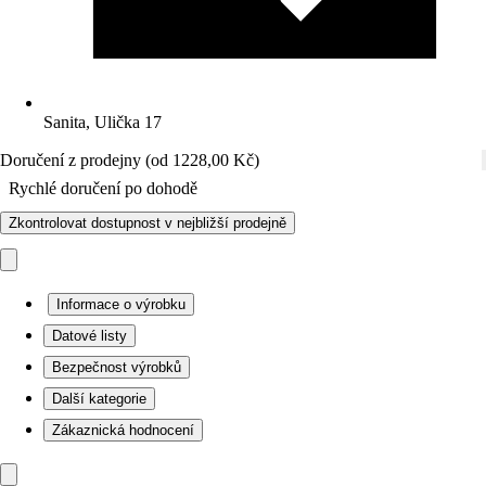
Sanita, Ulička 17
Doručení z prodejny (od 1228,00 Kč)
Rychlé doručení po dohodě
Zkontrolovat dostupnost v nejbližší prodejně
Informace o výrobku
Datové listy
Bezpečnost výrobků
Další kategorie
Zákaznická hodnocení