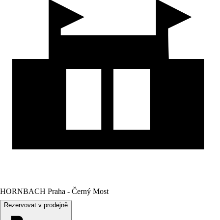
HORNBACH Praha - Černý Most
Rezervovat v prodejně