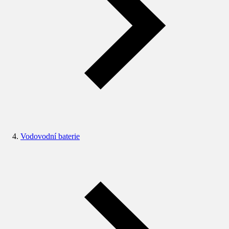
Vodovodní baterie