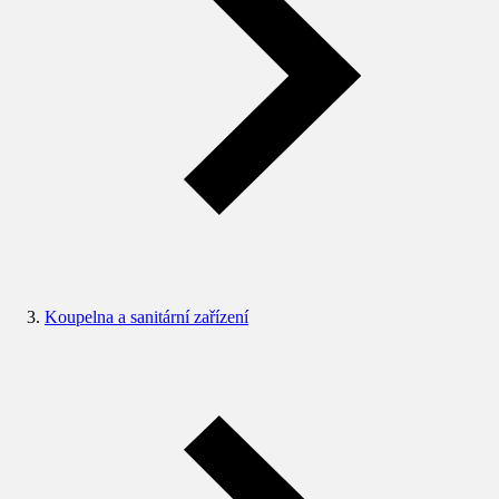
Koupelna a sanitární zařízení