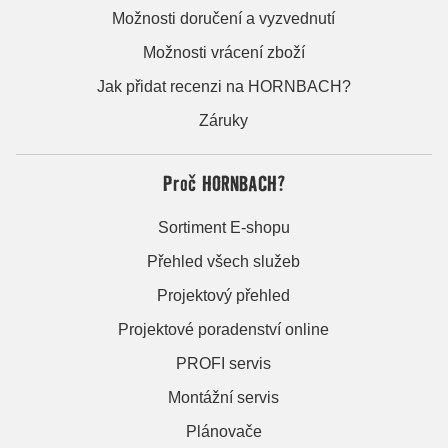
Možnosti doručení a vyzvednutí
Možnosti vrácení zboží
Jak přidat recenzi na HORNBACH?
Záruky
Proč HORNBACH?
Sortiment E-shopu
Přehled všech služeb
Projektový přehled
Projektové poradenství online
PROFI servis
Montážní servis
Plánovače