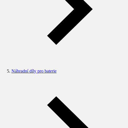
Náhradní díly pro baterie