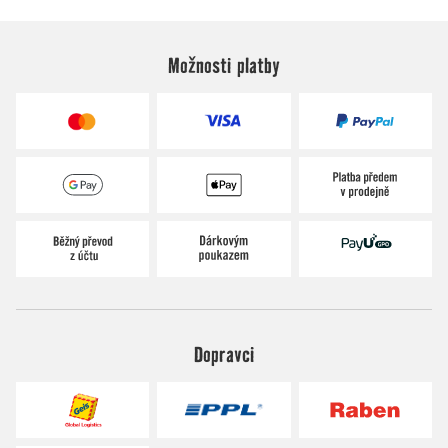
Možnosti platby
Dopravci