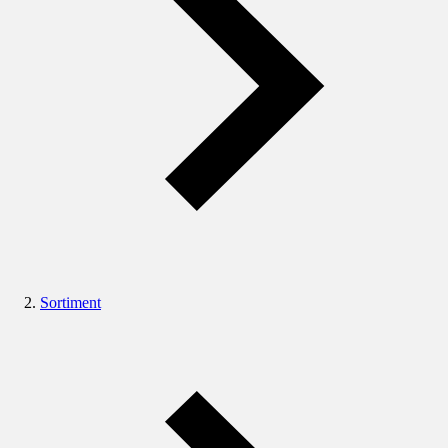
Sortiment