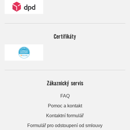
Certifikáty
Zákaznický servis
FAQ
Pomoc a kontakt
Kontaktní formulář
Formulář pro odstoupení od smlouvy