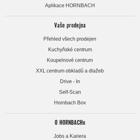
Aplikace HORNBACH
Vaše prodejna
Přehled všech prodejen
Kuchyňské centrum
Koupelnové centrum
XXL centrum obkladů a dlažeb
Drive - In
Self-Scan
Hornbach Box
O HORNBACHu
Jobs a Kariera