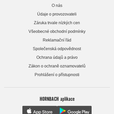
O nás
Údaje o provozovateli
Záruka trvale nízkých cen
Všeobecné obchodní podmínky
Reklamační řád
Společenská odpovědnost
Ochrana údajů a právo
Zákon o ochraně oznamovatelů
Prohlášení o přístupnosti
HORNBACH aplikace