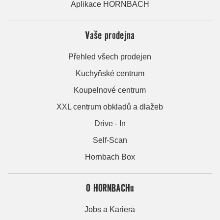
Aplikace HORNBACH
Vaše prodejna
Přehled všech prodejen
Kuchyňské centrum
Koupelnové centrum
XXL centrum obkladů a dlažeb
Drive - In
Self-Scan
Hornbach Box
O HORNBACHu
Jobs a Kariera