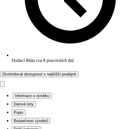
Dodací lhůta cca 8 pracovních dní
Zkontrolovat dostupnost v nejbližší prodejně
Informace o výrobku
Datové listy
Popis
Bezpečnost výrobků