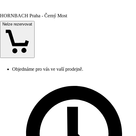
HORNBACH Praha - Černý Most
Nelze rezervovat
Objednáme pro vás ve vaší prodejně.