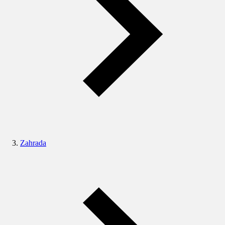
Zahrada