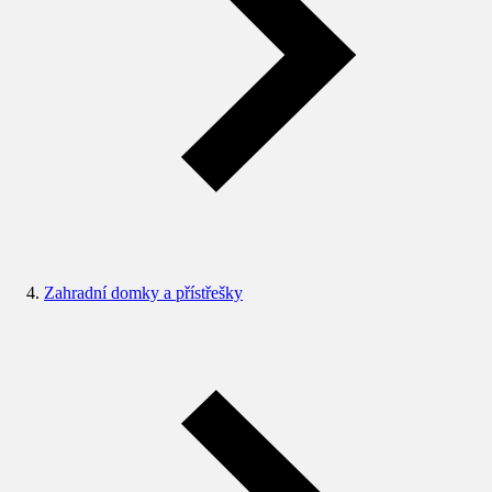
Zahradní domky a přístřešky