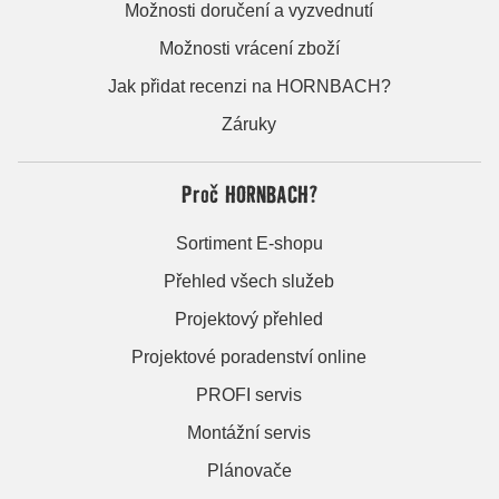
Možnosti doručení a vyzvednutí
Možnosti vrácení zboží
Jak přidat recenzi na HORNBACH?
Záruky
Proč HORNBACH?
Sortiment E-shopu
Přehled všech služeb
Projektový přehled
Projektové poradenství online
PROFI servis
Montážní servis
Plánovače