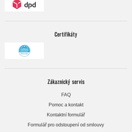
Certifikáty
Zákaznický servis
FAQ
Pomoc a kontakt
Kontaktní formulář
Formulář pro odstoupení od smlouvy