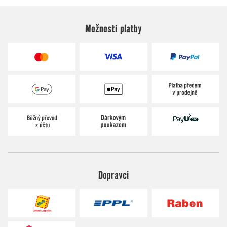
Možnosti platby
Dopravci