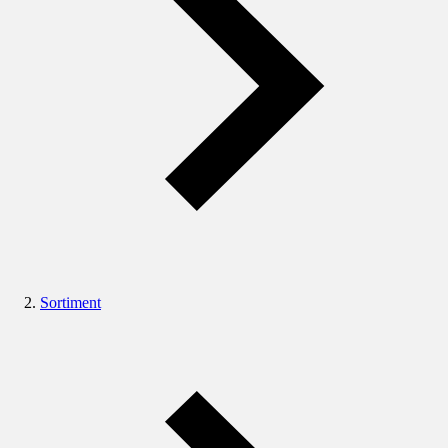
Sortiment