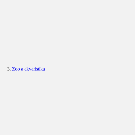
Zoo a akvaristika