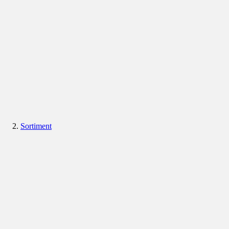
Sortiment