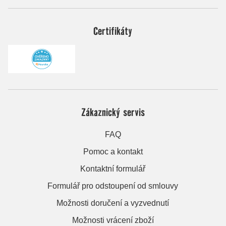
Certifikáty
Zákaznický servis
FAQ
Pomoc a kontakt
Kontaktní formulář
Formulář pro odstoupení od smlouvy
Možnosti doručení a vyzvednutí
Možnosti vrácení zboží