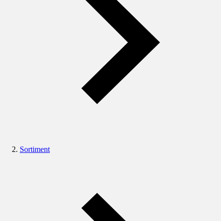
Sortiment