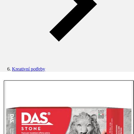
Kreativní potřeby