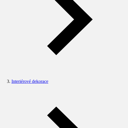
Interiérové dekorace