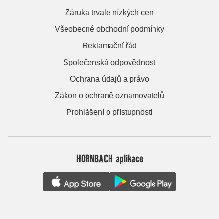
Záruka trvale nízkých cen
Všeobecné obchodní podmínky
Reklamační řád
Společenská odpovědnost
Ochrana údajů a právo
Zákon o ochraně oznamovatelů
Prohlášení o přístupnosti
HORNBACH aplikace