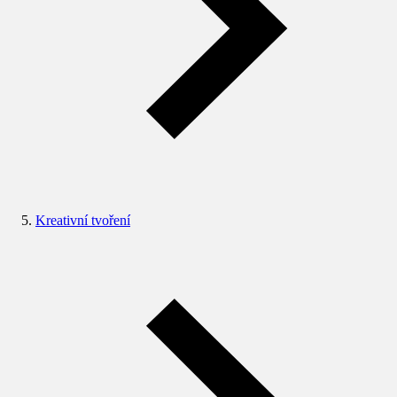
Kreativní tvoření