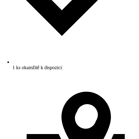
1 ks okamžitě k dispozici