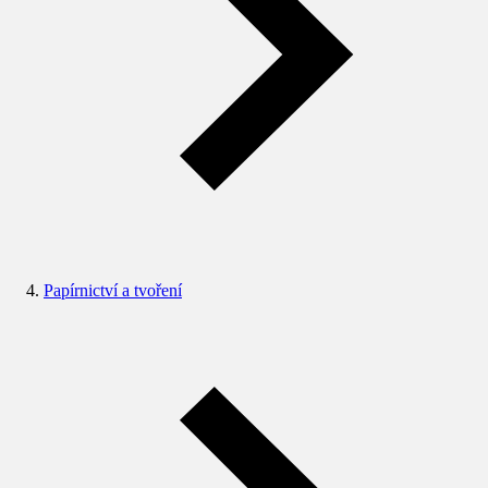
Papírnictví a tvoření