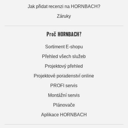
Jak přidat recenzi na HORNBACH?
Záruky
Proč HORNBACH?
Sortiment E-shopu
Přehled všech služeb
Projektový přehled
Projektové poradenství online
PROFI servis
Montážní servis
Plánovače
Aplikace HORNBACH