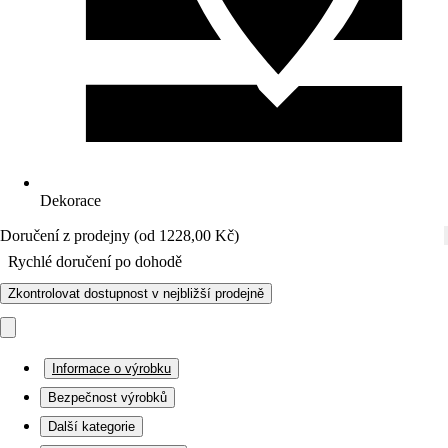
Dekorace
Doručení z prodejny (od 1228,00 Kč)
Rychlé doručení po dohodě
Zkontrolovat dostupnost v nejbližší prodejně
Informace o výrobku
Bezpečnost výrobků
Další kategorie