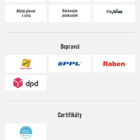
Dopravci
Certifikáty