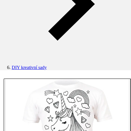
DIY kreativní sady