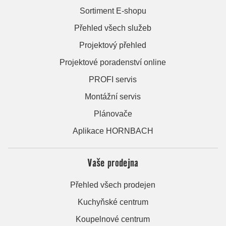
Sortiment E-shopu
Přehled všech služeb
Projektový přehled
Projektové poradenství online
PROFI servis
Montážní servis
Plánovače
Aplikace HORNBACH
Vaše prodejna
Přehled všech prodejen
Kuchyňské centrum
Koupelnové centrum