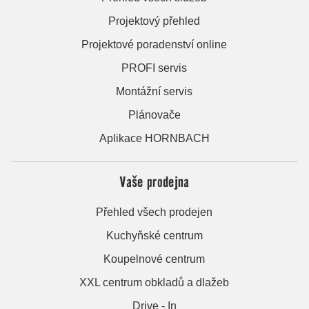
Projektový přehled
Projektové poradenství online
PROFI servis
Montážní servis
Plánovače
Aplikace HORNBACH
Vaše prodejna
Přehled všech prodejen
Kuchyňské centrum
Koupelnové centrum
XXL centrum obkladů a dlažeb
Drive - In