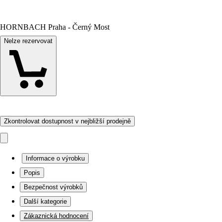
HORNBACH Praha - Černý Most
Nelze rezervovat
Zkontrolovat dostupnost v nejbližší prodejně
Informace o výrobku
Popis
Bezpečnost výrobků
Další kategorie
Zákaznická hodnocení