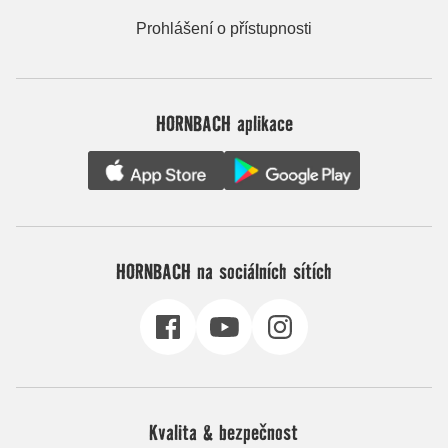
Prohlášení o přístupnosti
HORNBACH aplikace
HORNBACH na sociálních sítích
Kvalita & bezpečnost