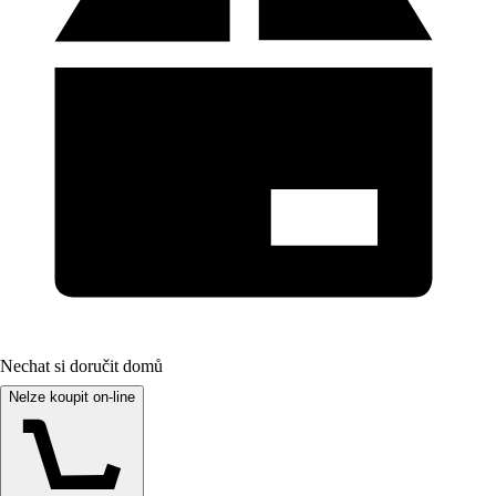
Nechat si doručit domů
Nelze koupit on-line