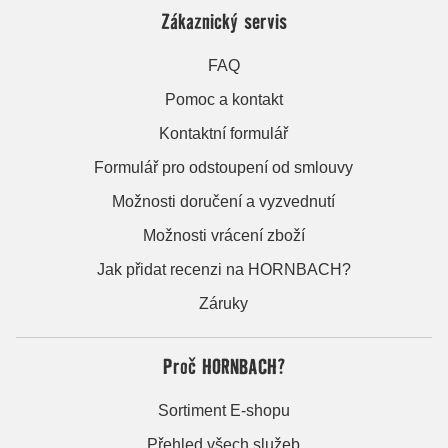
Zákaznický servis
FAQ
Pomoc a kontakt
Kontaktní formulář
Formulář pro odstoupení od smlouvy
Možnosti doručení a vyzvednutí
Možnosti vrácení zboží
Jak přidat recenzi na HORNBACH?
Záruky
Proč HORNBACH?
Sortiment E-shopu
Přehled všech služeb