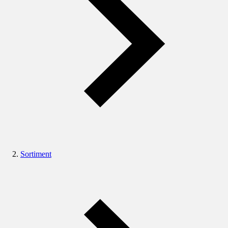
Sortiment