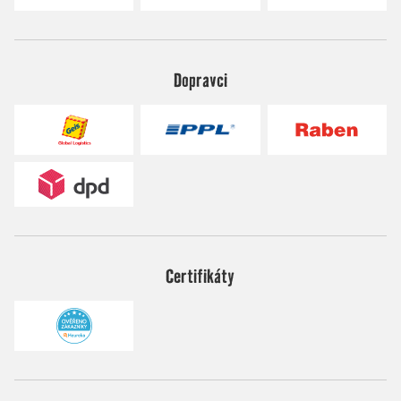
Dopravci
Certifikáty