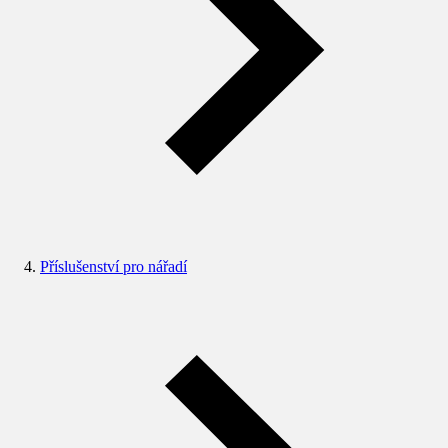
Příslušenství pro nářadí