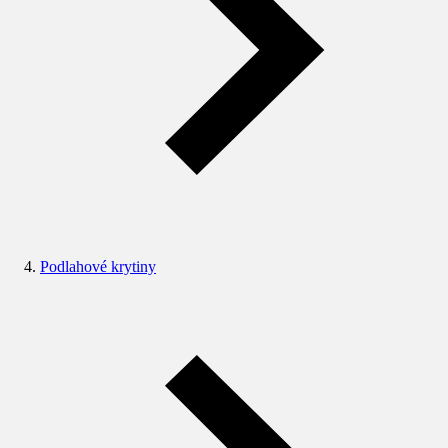
Podlahové krytiny