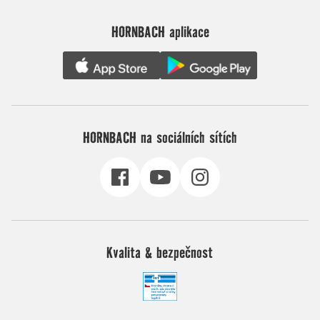
HORNBACH aplikace
HORNBACH na sociálních sítích
Kvalita & bezpečnost