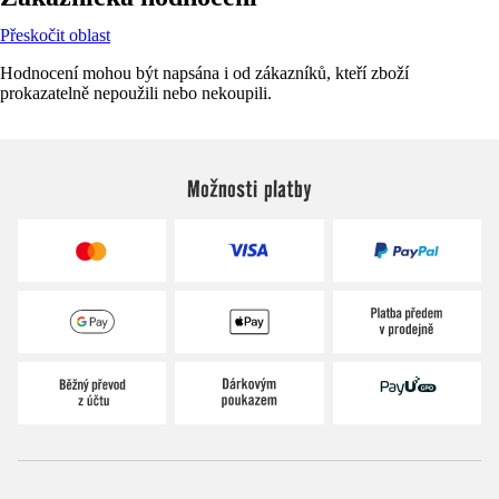
Přeskočit oblast
Hodnocení mohou být napsána i od zákazníků, kteří zboží
prokazatelně nepoužili nebo nekoupili.
Možnosti platby