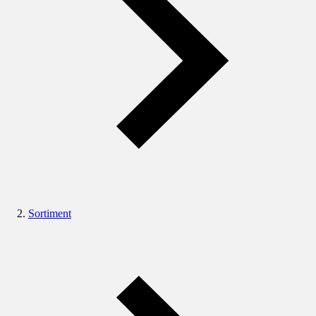
Sortiment