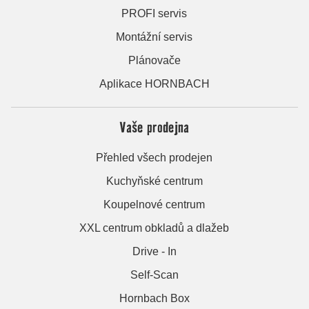
PROFI servis
Montážní servis
Plánovače
Aplikace HORNBACH
Vaše prodejna
Přehled všech prodejen
Kuchyňské centrum
Koupelnové centrum
XXL centrum obkladů a dlažeb
Drive - In
Self-Scan
Hornbach Box