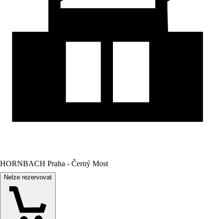
HORNBACH Praha - Černý Most
Nelze rezervovat