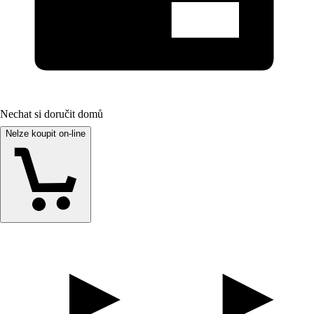
Nechat si doručit domů
Nelze koupit on-line