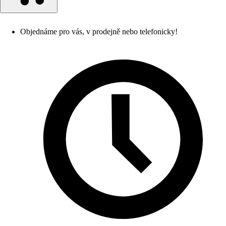
Objednáme pro vás, v prodejně nebo telefonicky!