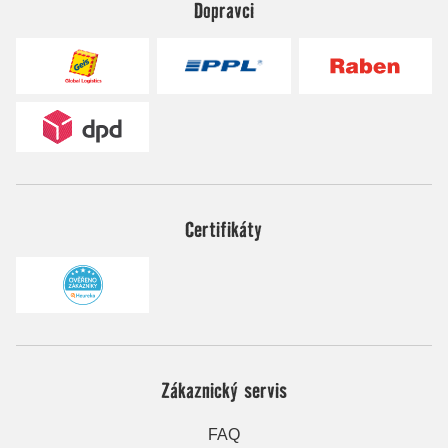
Dopravci
Certifikáty
Zákaznický servis
FAQ