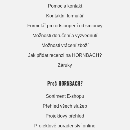
Pomoc a kontakt
Kontaktní formulář
Formulář pro odstoupení od smlouvy
Možnosti doručení a vyzvednutí
Možnosti vrácení zboží
Jak přidat recenzi na HORNBACH?
Záruky
Proč HORNBACH?
Sortiment E-shopu
Přehled všech služeb
Projektový přehled
Projektové poradenství online