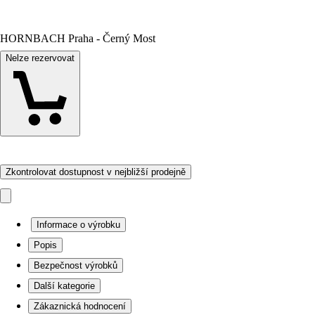
HORNBACH Praha - Černý Most
Nelze rezervovat
Zkontrolovat dostupnost v nejbližší prodejně
Informace o výrobku
Popis
Bezpečnost výrobků
Další kategorie
Zákaznická hodnocení