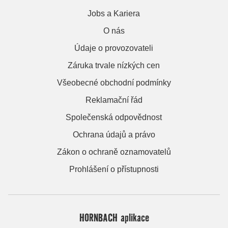
Jobs a Kariera
O nás
Údaje o provozovateli
Záruka trvale nízkých cen
Všeobecné obchodní podmínky
Reklamační řád
Společenská odpovědnost
Ochrana údajů a právo
Zákon o ochraně oznamovatelů
Prohlášení o přístupnosti
HORNBACH aplikace