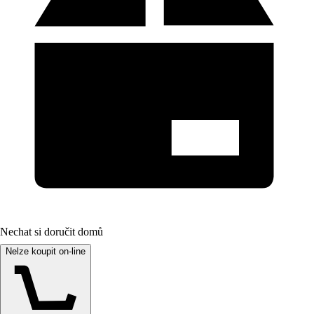
Nechat si doručit domů
Nelze koupit on-line