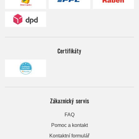
Certifikáty
Zákaznický servis
FAQ
Pomoc a kontakt
Kontaktní formulář