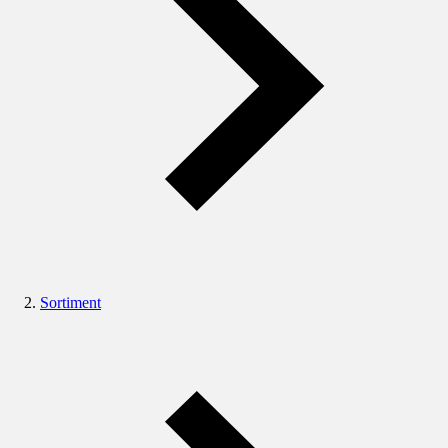
Sortiment