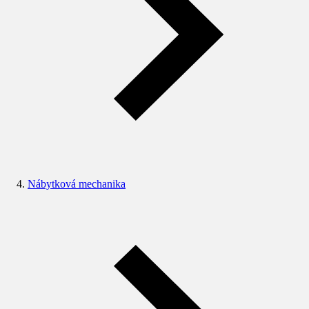
Nábytková mechanika