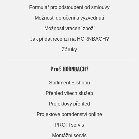
Formulář pro odstoupení od smlouvy
Možnosti doručení a vyzvednutí
Možnosti vrácení zboží
Jak přidat recenzi na HORNBACH?
Záruky
Proč HORNBACH?
Sortiment E-shopu
Přehled všech služeb
Projektový přehled
Projektové poradenství online
PROFI servis
Montážní servis