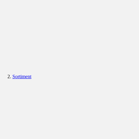
Sortiment