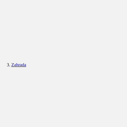
Zahrada