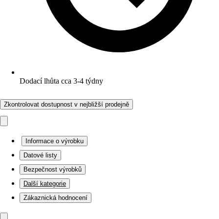
Dodací lhůta cca 3-4 týdny
Zkontrolovat dostupnost v nejbližší prodejně
Informace o výrobku
Datové listy
Bezpečnost výrobků
Další kategorie
Zákaznická hodnocení