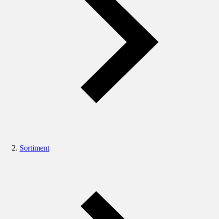
Sortiment