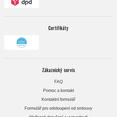
Certifikáty
Zákaznický servis
FAQ
Pomoc a kontakt
Kontaktní formulář
Formulář pro odstoupení od smlouvy