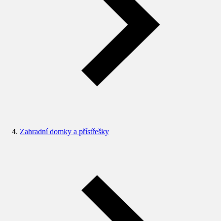
Zahradní domky a přístřešky