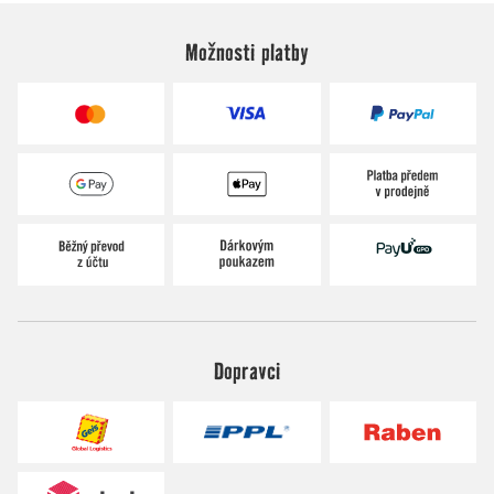
Možnosti platby
Dopravci