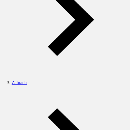
Zahrada