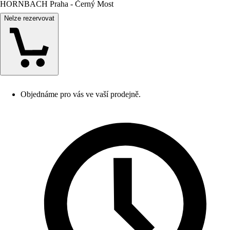
HORNBACH Praha - Černý Most
Nelze rezervovat
Objednáme pro vás ve vaší prodejně.