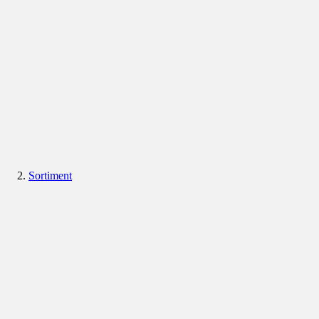
Sortiment