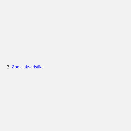
Zoo a akvaristika