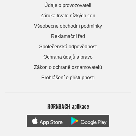
Údaje o provozovateli
Záruka trvale nízkých cen
Všeobecné obchodní podmínky
Reklamační řád
Společenská odpovědnost
Ochrana údajů a právo
Zákon o ochraně oznamovatelů
Prohlášení o přístupnosti
HORNBACH aplikace