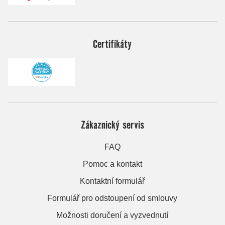
Certifikáty
Zákaznický servis
FAQ
Pomoc a kontakt
Kontaktní formulář
Formulář pro odstoupení od smlouvy
Možnosti doručení a vyzvednutí