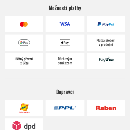
Možnosti platby
Dopravci