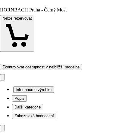
HORNBACH Praha - Černý Most
Nelze rezervovat
Zkontrolovat dostupnost v nejbližší prodejně
Informace o výrobku
Popis
Další kategorie
Zákaznická hodnocení