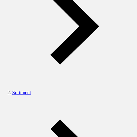
Sortiment