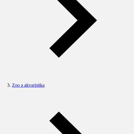
Zoo a akvaristika