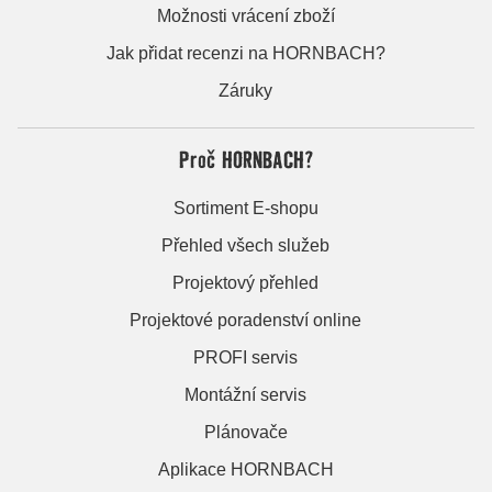
Možnosti vrácení zboží
Jak přidat recenzi na HORNBACH?
Záruky
Proč HORNBACH?
Sortiment E-shopu
Přehled všech služeb
Projektový přehled
Projektové poradenství online
PROFI servis
Montážní servis
Plánovače
Aplikace HORNBACH