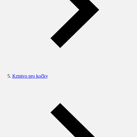
Krmivo pro kočky