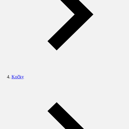
Kočky