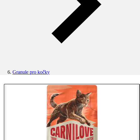
Granule pro kočky