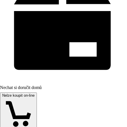
Nechat si doručit domů
Nelze koupit on-line