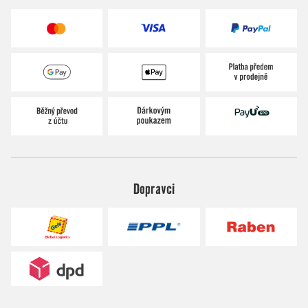
Dopravci