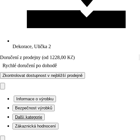
Dekorace, Ulička 2
Doručení z prodejny (od 1228,00 Kč)
Rychlé doručení po dohodě
Zkontrolovat dostupnost v nejbližší prodejně
Informace o výrobku
Bezpečnost výrobků
Další kategorie
Zákaznická hodnocení