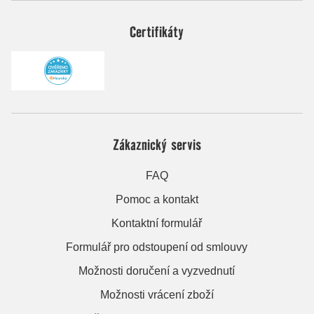
Certifikáty
Zákaznický servis
FAQ
Pomoc a kontakt
Kontaktní formulář
Formulář pro odstoupení od smlouvy
Možnosti doručení a vyzvednutí
Možnosti vrácení zboží