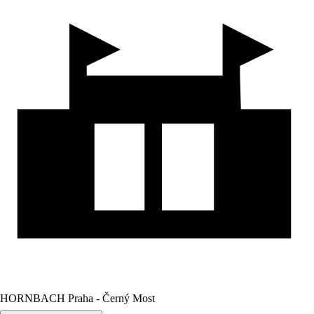
HORNBACH Praha - Černý Most