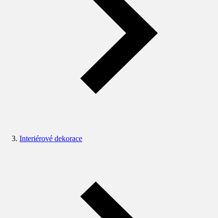
Interiérové dekorace