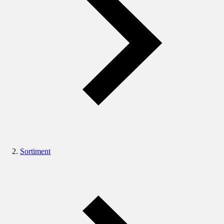
Sortiment