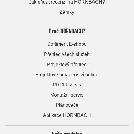
Jak přidat recenzi na HORNBACH?
Záruky
Proč HORNBACH?
Sortiment E-shopu
Přehled všech služeb
Projektový přehled
Projektové poradenství online
PROFI servis
Montážní servis
Plánovače
Aplikace HORNBACH
Vaše prodejna