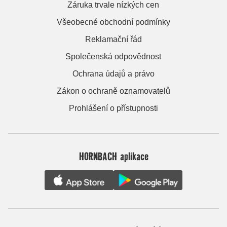
Záruka trvale nízkých cen
Všeobecné obchodní podmínky
Reklamační řád
Společenská odpovědnost
Ochrana údajů a právo
Zákon o ochraně oznamovatelů
Prohlášení o přístupnosti
HORNBACH aplikace