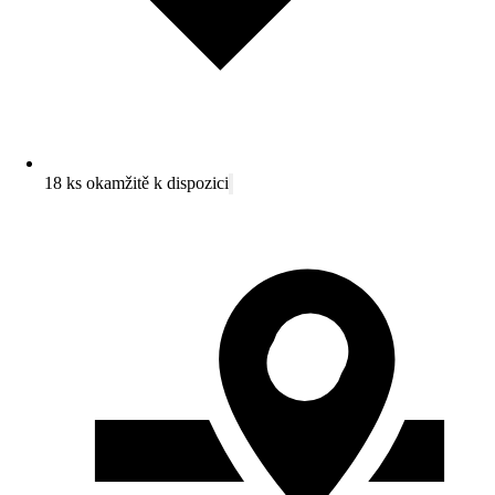
18 ks okamžitě k dispozici