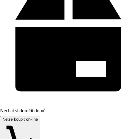
Nechat si doručit domů
Nelze koupit on-line