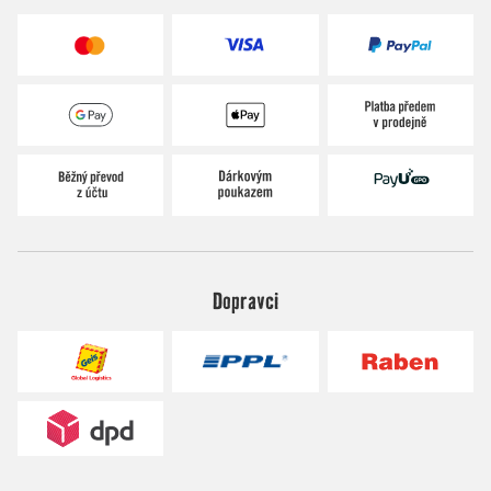
Dopravci