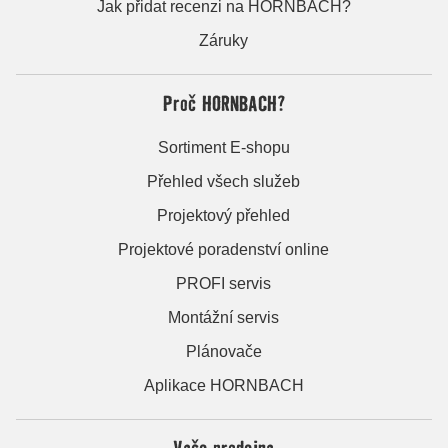
Jak přidat recenzi na HORNBACH?
Záruky
Proč HORNBACH?
Sortiment E-shopu
Přehled všech služeb
Projektový přehled
Projektové poradenství online
PROFI servis
Montážní servis
Plánovače
Aplikace HORNBACH
Vaše prodejna