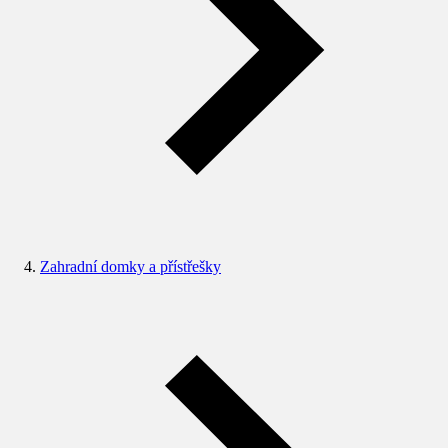
Zahradní domky a přístřešky