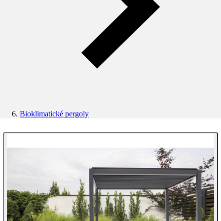
Bioklimatické pergoly