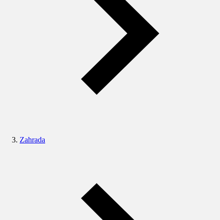
Zahrada