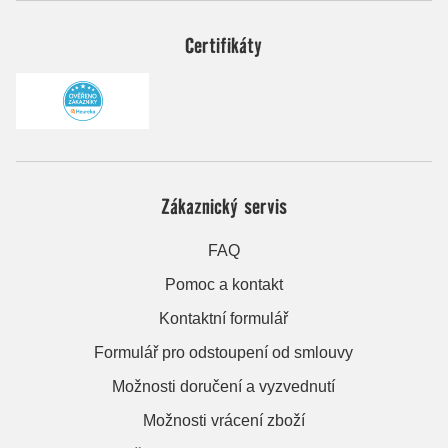
Certifikáty
Zákaznický servis
FAQ
Pomoc a kontakt
Kontaktní formulář
Formulář pro odstoupení od smlouvy
Možnosti doručení a vyzvednutí
Možnosti vrácení zboží