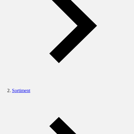
Sortiment