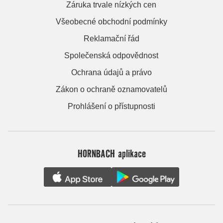
Záruka trvale nízkých cen
Všeobecné obchodní podmínky
Reklamační řád
Společenská odpovědnost
Ochrana údajů a právo
Zákon o ochraně oznamovatelů
Prohlášení o přístupnosti
HORNBACH aplikace