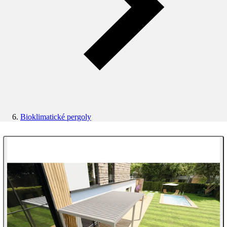
Bioklimatické pergoly