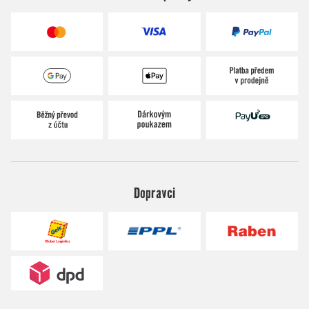
Dopravci