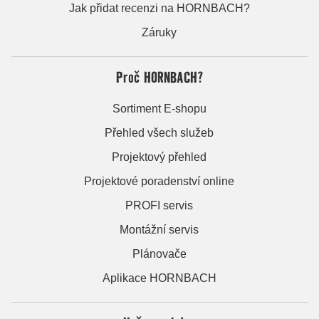
Jak přidat recenzi na HORNBACH?
Záruky
Proč HORNBACH?
Sortiment E-shopu
Přehled všech služeb
Projektový přehled
Projektové poradenství online
PROFI servis
Montážní servis
Plánovače
Aplikace HORNBACH