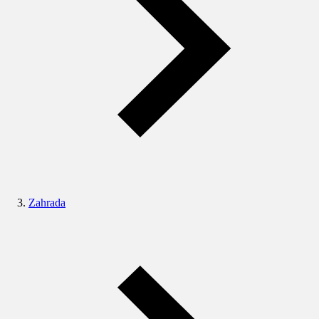
Zahrada