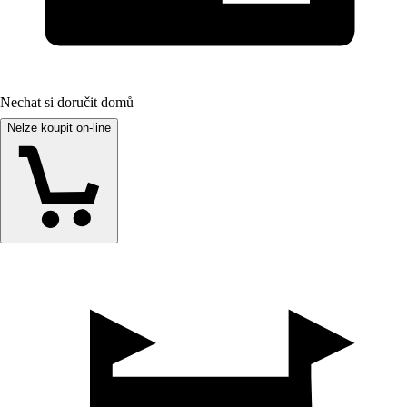
Nechat si doručit domů
Nelze koupit on-line