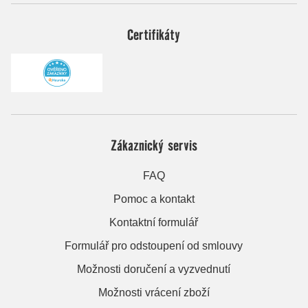
Certifikáty
Zákaznický servis
FAQ
Pomoc a kontakt
Kontaktní formulář
Formulář pro odstoupení od smlouvy
Možnosti doručení a vyzvednutí
Možnosti vrácení zboží