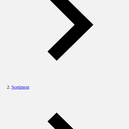
Sortiment