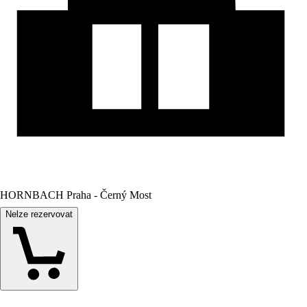
HORNBACH Praha - Černý Most
Nelze rezervovat