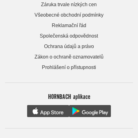
Záruka trvale nízkých cen
Všeobecné obchodní podmínky
Reklamační řád
Společenská odpovědnost
Ochrana údajů a právo
Zákon o ochraně oznamovatelů
Prohlášení o přístupnosti
HORNBACH aplikace