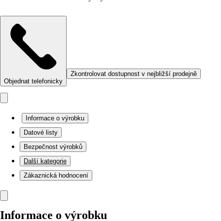
Zkontrolovat dostupnost v nejbližší prodejně
Objednat telefonicky
Informace o výrobku
Datové listy
Bezpečnost výrobků
Další kategorie
Zákaznická hodnocení
Informace o výrobku