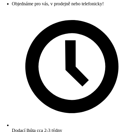
Objednáme pro vás, v prodejně nebo telefonicky!
Dodací lhůta cca 2-3 týdny