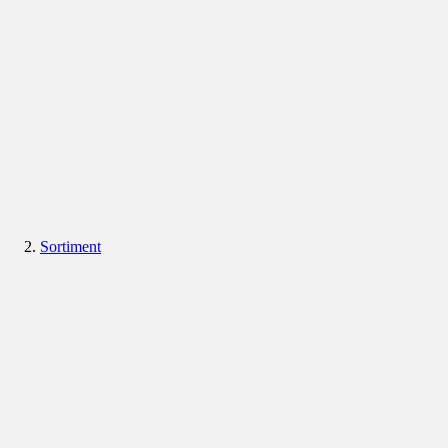
Sortiment