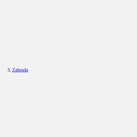
Zahrada