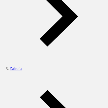
Zahrada