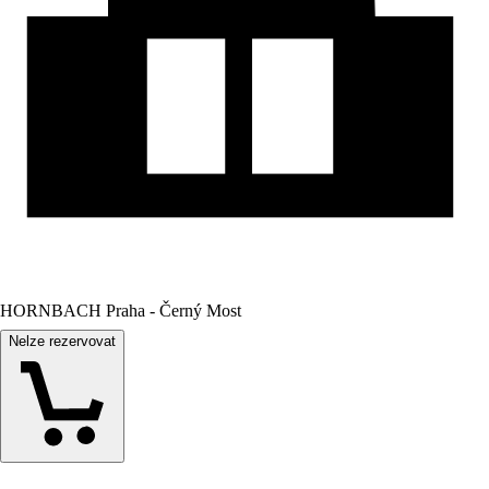
HORNBACH Praha - Černý Most
Nelze rezervovat