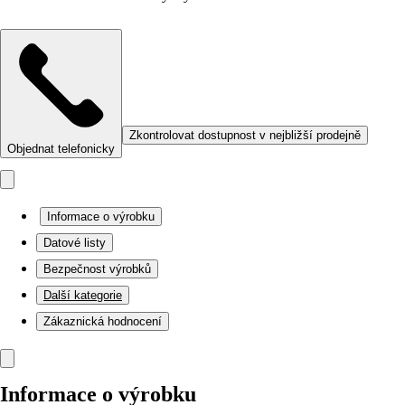
Zkontrolovat dostupnost v nejbližší prodejně
Objednat telefonicky
Informace o výrobku
Datové listy
Bezpečnost výrobků
Další kategorie
Zákaznická hodnocení
Informace o výrobku