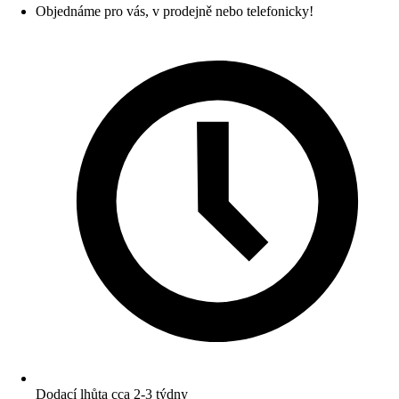
Objednáme pro vás, v prodejně nebo telefonicky!
Dodací lhůta cca 2-3 týdny