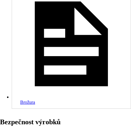
Brožura
Bezpečnost výrobků