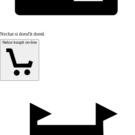
Nechat si doručit domů
Nelze koupit on-line