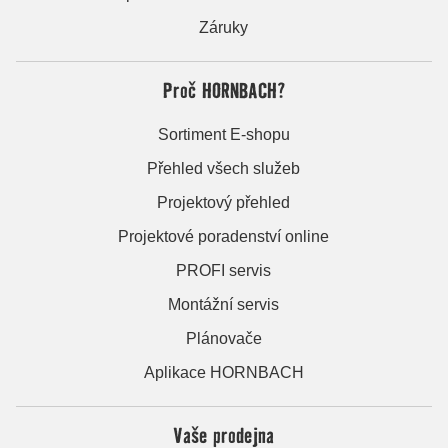
Záruky
Proč HORNBACH?
Sortiment E-shopu
Přehled všech služeb
Projektový přehled
Projektové poradenství online
PROFI servis
Montážní servis
Plánovače
Aplikace HORNBACH
Vaše prodejna