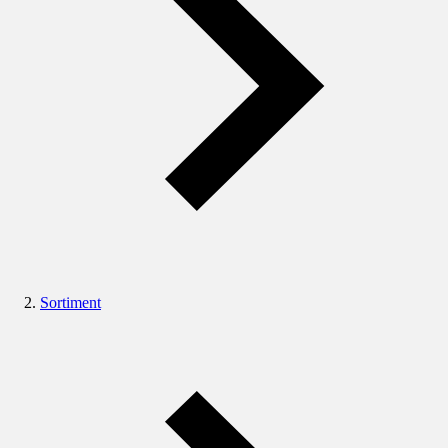
Sortiment