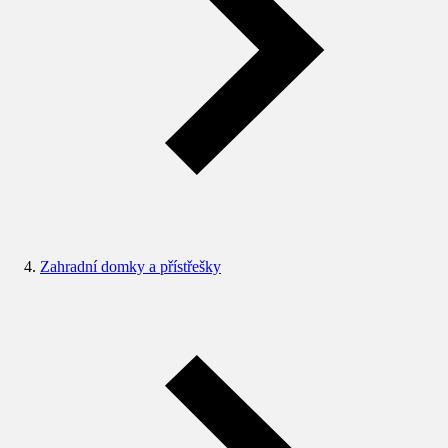
Zahradní domky a přístřešky