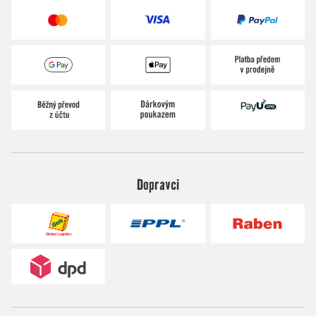
Dopravci