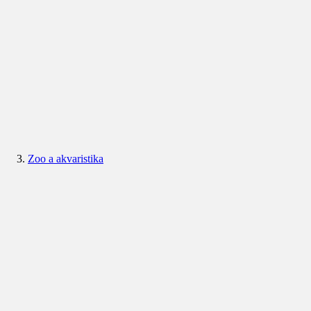
Zoo a akvaristika