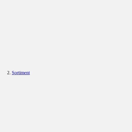
Sortiment