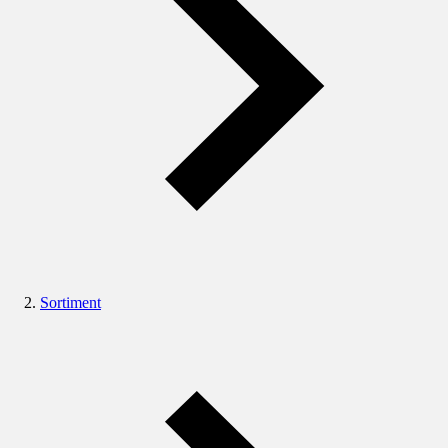
Sortiment