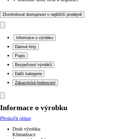
Zkontrolovat dostupnost v nejbližší prodejně
Informace o výrobku
Datové listy
Popis
Bezpečnost výrobků
Další kategorie
Zákaznická hodnocení
Informace o výrobku
Přeskočit oblast
Druh výrobku
Klimatizace