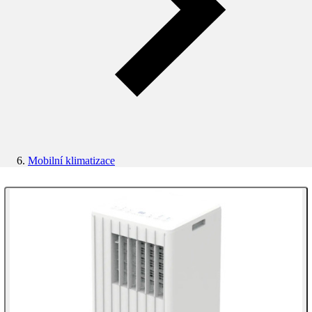
Mobilní klimatizace