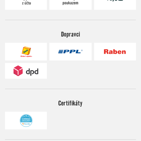
Dopravci
Certifikáty