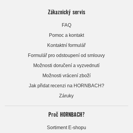
Zákaznický servis
FAQ
Pomoc a kontakt
Kontaktní formulář
Formulář pro odstoupení od smlouvy
Možnosti doručení a vyzvednutí
Možnosti vrácení zboží
Jak přidat recenzi na HORNBACH?
Záruky
Proč HORNBACH?
Sortiment E-shopu