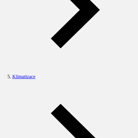
Klimatizace