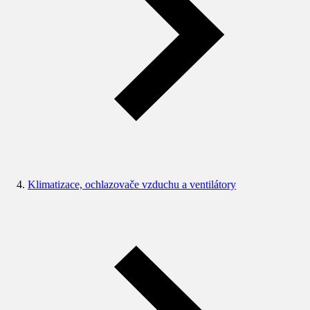
Klimatizace, ochlazovače vzduchu a ventilátory