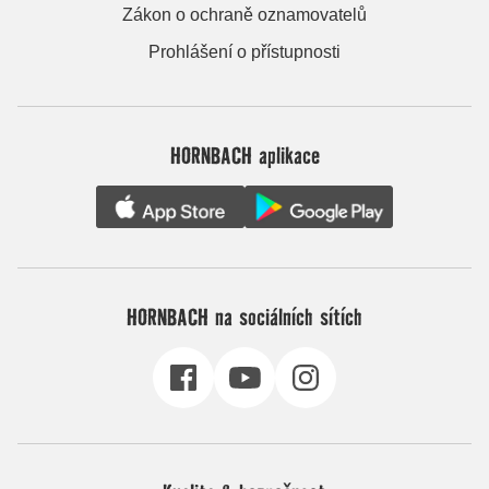
Zákon o ochraně oznamovatelů
Prohlášení o přístupnosti
HORNBACH aplikace
HORNBACH na sociálních sítích