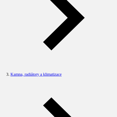
Kamna, radiátory a klimatizace