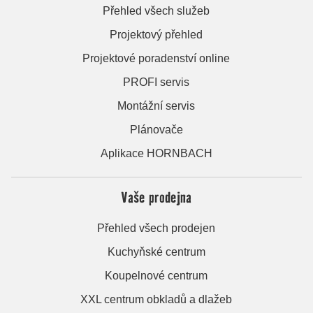
Přehled všech služeb
Projektový přehled
Projektové poradenství online
PROFI servis
Montážní servis
Plánovače
Aplikace HORNBACH
Vaše prodejna
Přehled všech prodejen
Kuchyňské centrum
Koupelnové centrum
XXL centrum obkladů a dlažeb