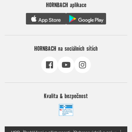
HORNBACH aplikace
HORNBACH na sociálních sítích
Kvalita & bezpečnost