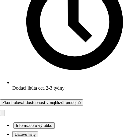
Dodací lhůta cca 2-3 týdny
Zkontrolovat dostupnost v nejbližší prodejně
Informace o výrobku
Datové listy