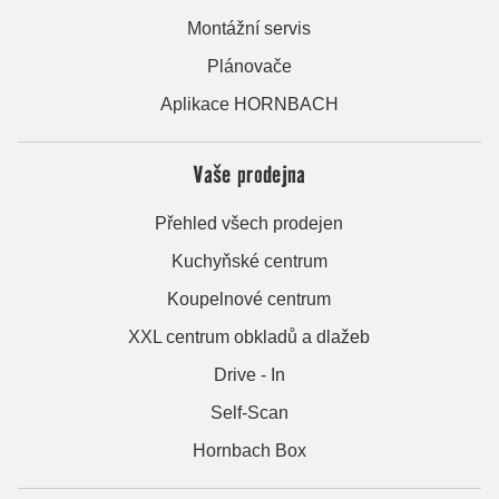
Montážní servis
Plánovače
Aplikace HORNBACH
Vaše prodejna
Přehled všech prodejen
Kuchyňské centrum
Koupelnové centrum
XXL centrum obkladů a dlažeb
Drive - In
Self-Scan
Hornbach Box