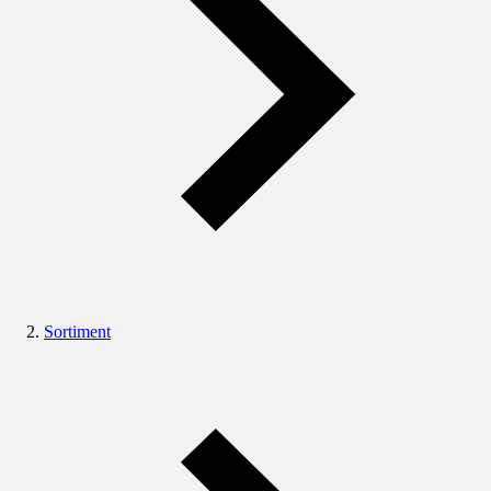
Sortiment