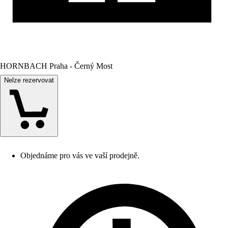
HORNBACH Praha - Černý Most
Nelze rezervovat
Objednáme pro vás ve vaší prodejně.