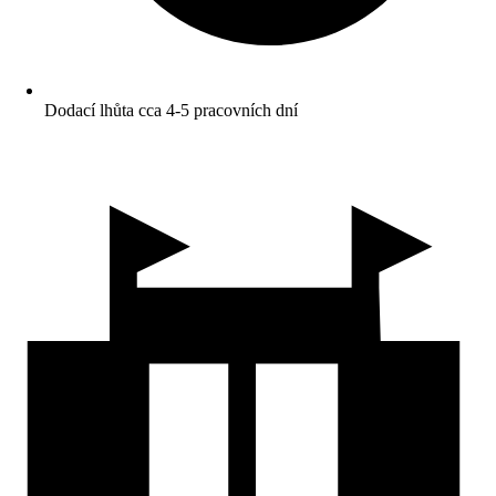
Dodací lhůta cca 4-5 pracovních dní