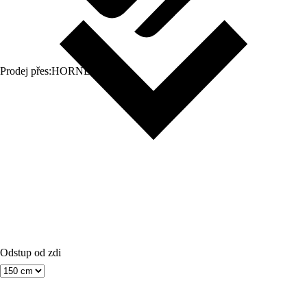
Prodej přes:
HORNBACH
Odstup od zdi