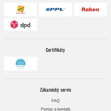
Certifikáty
Zákaznický servis
FAQ
Pomoc a kontakt