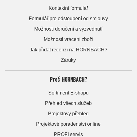
Kontaktní formulář
Formulář pro odstoupení od smlouvy
Možnosti doručení a vyzvednutí
Možnosti vrácení zboží
Jak přidat recenzi na HORNBACH?
Záruky
Proč HORNBACH?
Sortiment E-shopu
Přehled všech služeb
Projektový přehled
Projektové poradenství online
PROFI servis