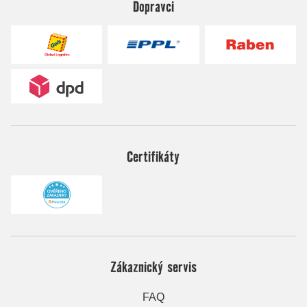
Dopravci
Certifikáty
Zákaznický servis
FAQ