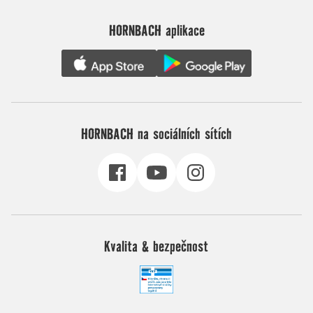
HORNBACH aplikace
HORNBACH na sociálních sítích
Kvalita & bezpečnost