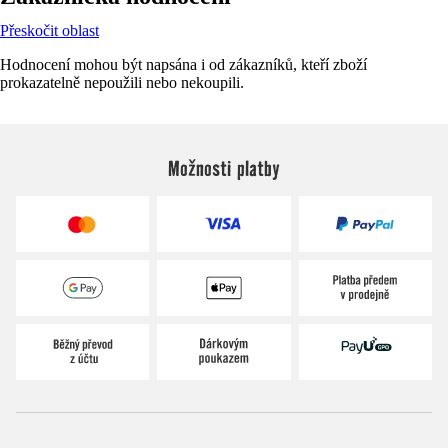
Přeskočit oblast
Hodnocení mohou být napsána i od zákazníků, kteří zboží
prokazatelně nepoužili nebo nekoupili.
Možnosti platby