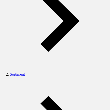
Sortiment