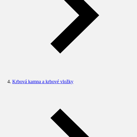
Krbová kamna a krbové vložky