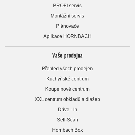
PROFI servis
Montážní servis
Plánovače
Aplikace HORNBACH
Vaše prodejna
Přehled všech prodejen
Kuchyňské centrum
Koupelnové centrum
XXL centrum obkladů a dlažeb
Drive - In
Self-Scan
Hornbach Box