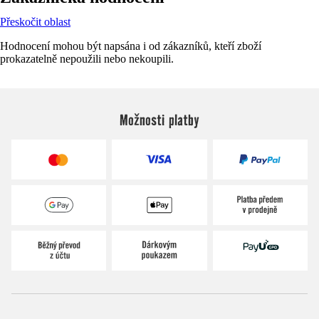
Přeskočit oblast
Hodnocení mohou být napsána i od zákazníků, kteří zboží
prokazatelně nepoužili nebo nekoupili.
Možnosti platby