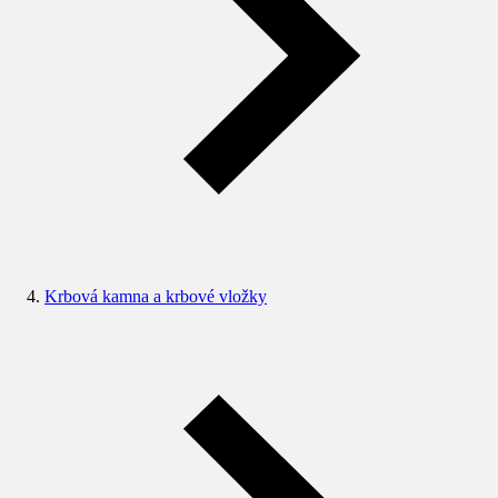
Krbová kamna a krbové vložky