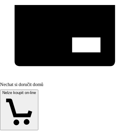
Nechat si doručit domů
Nelze koupit on-line