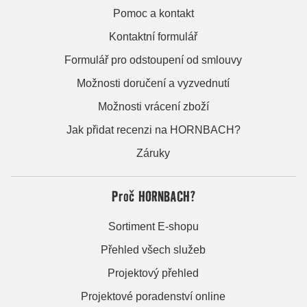
Pomoc a kontakt
Kontaktní formulář
Formulář pro odstoupení od smlouvy
Možnosti doručení a vyzvednutí
Možnosti vrácení zboží
Jak přidat recenzi na HORNBACH?
Záruky
Proč HORNBACH?
Sortiment E-shopu
Přehled všech služeb
Projektový přehled
Projektové poradenství online