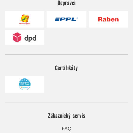
Dopravci
Certifikáty
Zákaznický servis
FAQ