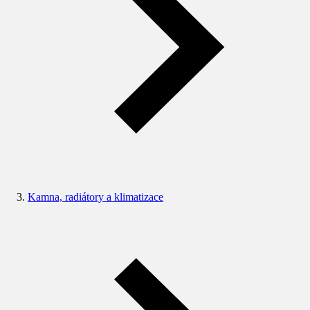
Kamna, radiátory a klimatizace