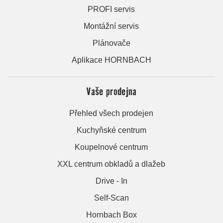
PROFI servis
Montážní servis
Plánovače
Aplikace HORNBACH
Vaše prodejna
Přehled všech prodejen
Kuchyňské centrum
Koupelnové centrum
XXL centrum obkladů a dlažeb
Drive - In
Self-Scan
Hornbach Box