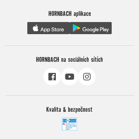
HORNBACH aplikace
HORNBACH na sociálních sítích
Kvalita & bezpečnost