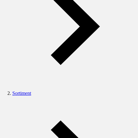
Sortiment