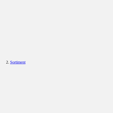
Sortiment