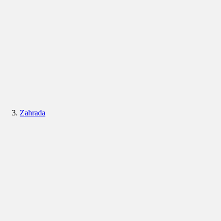
Zahrada