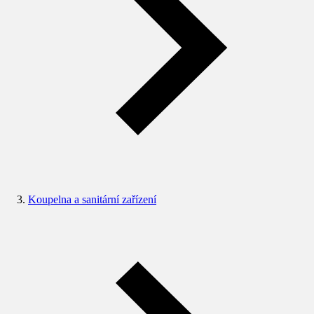
Koupelna a sanitární zařízení