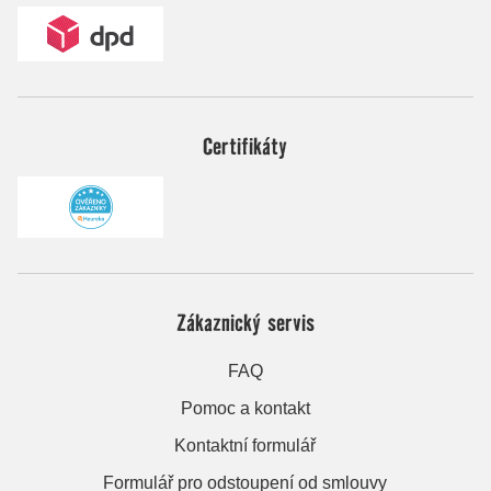
Certifikáty
Zákaznický servis
FAQ
Pomoc a kontakt
Kontaktní formulář
Formulář pro odstoupení od smlouvy