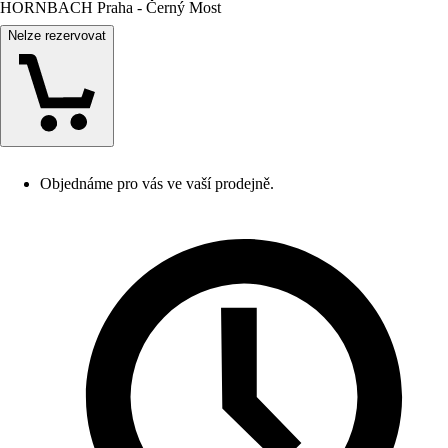
HORNBACH Praha - Černý Most
Nelze rezervovat
Objednáme pro vás ve vaší prodejně.