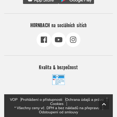
HORNBACH na sociálních sítích
Kvalita & bezpečnost
VOP
Prohlášení o přístupnosti
Ochrana údajů a právo
Cookies
* Všechny ceny vč. DPH a bez nákladů na přepravu
Odstoupení od smlouvy