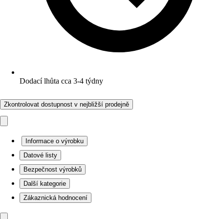
Dodací lhůta cca 3-4 týdny
Zkontrolovat dostupnost v nejbližší prodejně
Informace o výrobku
Datové listy
Bezpečnost výrobků
Další kategorie
Zákaznická hodnocení