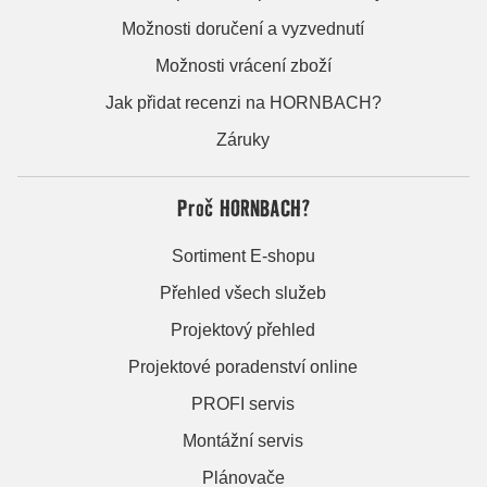
Možnosti doručení a vyzvednutí
Možnosti vrácení zboží
Jak přidat recenzi na HORNBACH?
Záruky
Proč HORNBACH?
Sortiment E-shopu
Přehled všech služeb
Projektový přehled
Projektové poradenství online
PROFI servis
Montážní servis
Plánovače