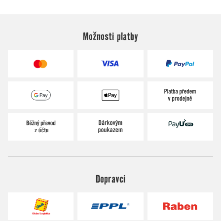
Možnosti platby
Dopravci