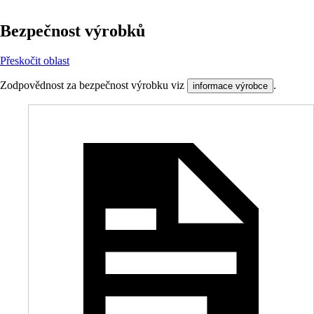
Bezpečnost výrobků
Přeskočit oblast
Zodpovědnost za bezpečnost výrobku viz
.
informace výrobce