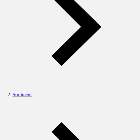
Sortiment