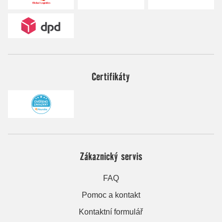
Certifikáty
Zákaznický servis
FAQ
Pomoc a kontakt
Kontaktní formulář