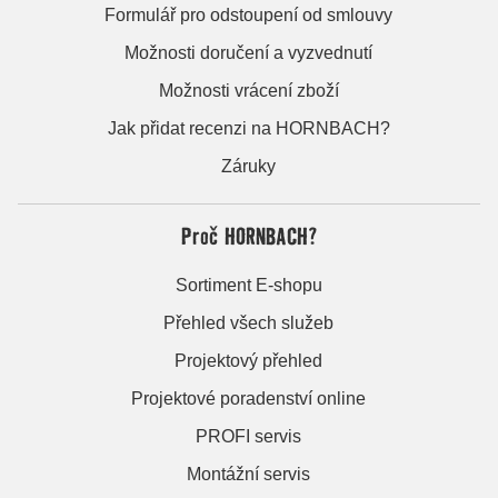
Formulář pro odstoupení od smlouvy
Možnosti doručení a vyzvednutí
Možnosti vrácení zboží
Jak přidat recenzi na HORNBACH?
Záruky
Proč HORNBACH?
Sortiment E-shopu
Přehled všech služeb
Projektový přehled
Projektové poradenství online
PROFI servis
Montážní servis