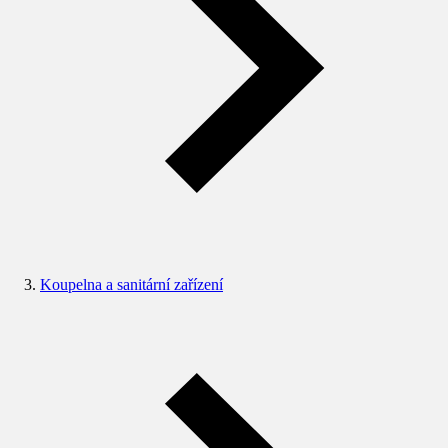
Koupelna a sanitární zařízení