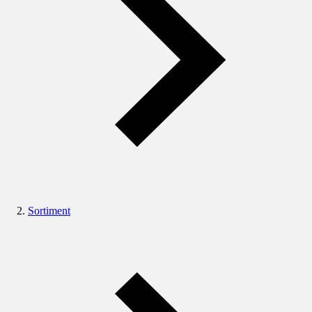
Sortiment