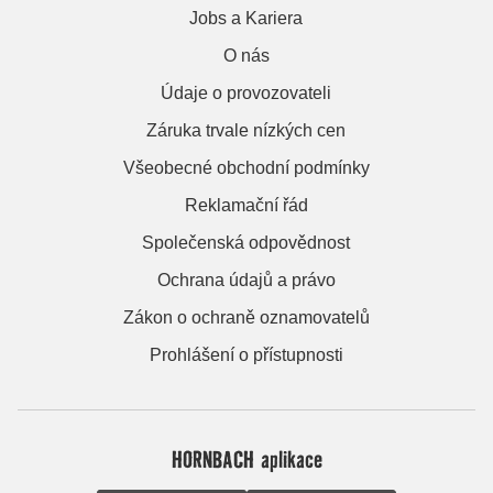
Jobs a Kariera
O nás
Údaje o provozovateli
Záruka trvale nízkých cen
Všeobecné obchodní podmínky
Reklamační řád
Společenská odpovědnost
Ochrana údajů a právo
Zákon o ochraně oznamovatelů
Prohlášení o přístupnosti
HORNBACH aplikace