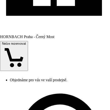
HORNBACH Praha - Černý Most
Nelze rezervovat
Objednáme pro vás ve vaší prodejně.