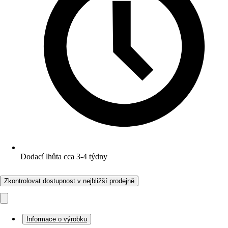
Dodací lhůta cca 3-4 týdny
Zkontrolovat dostupnost v nejbližší prodejně
Informace o výrobku