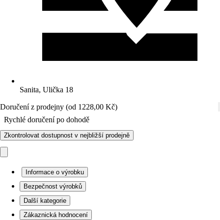
Sanita, Ulička 18
Doručení z prodejny (od 1228,00 Kč)
Rychlé doručení po dohodě
Zkontrolovat dostupnost v nejbližší prodejně
Informace o výrobku
Bezpečnost výrobků
Další kategorie
Zákaznická hodnocení