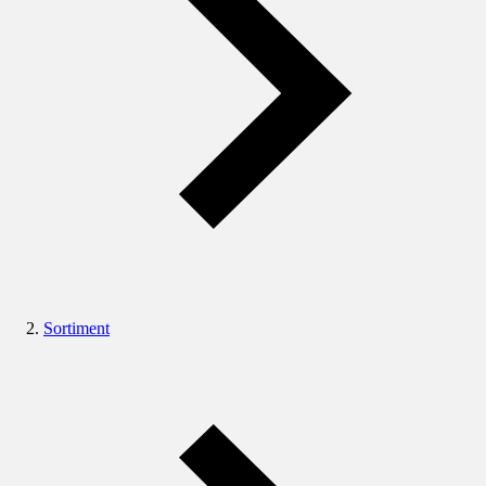
Sortiment