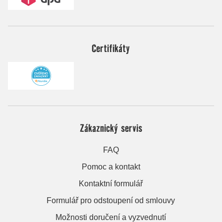
Certifikáty
Zákaznický servis
FAQ
Pomoc a kontakt
Kontaktní formulář
Formulář pro odstoupení od smlouvy
Možnosti doručení a vyzvednutí