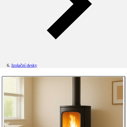
Izolační desky