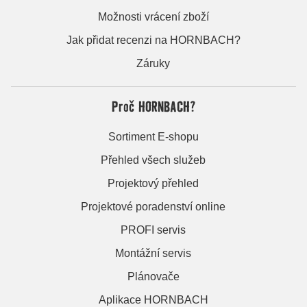
Možnosti vrácení zboží
Jak přidat recenzi na HORNBACH?
Záruky
Proč HORNBACH?
Sortiment E-shopu
Přehled všech služeb
Projektový přehled
Projektové poradenství online
PROFI servis
Montážní servis
Plánovače
Aplikace HORNBACH