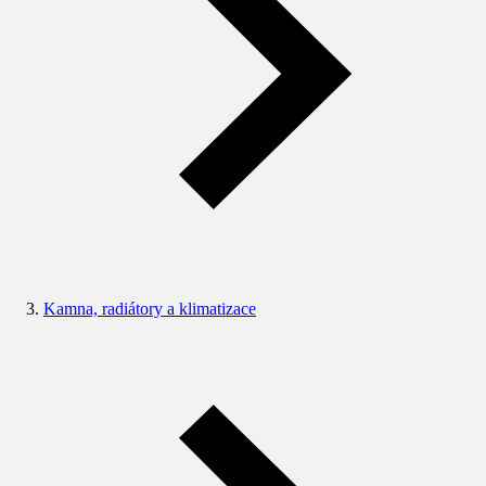
Kamna, radiátory a klimatizace