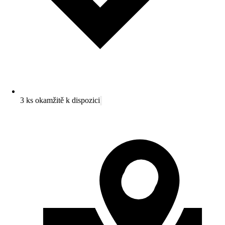
3 ks okamžitě k dispozici