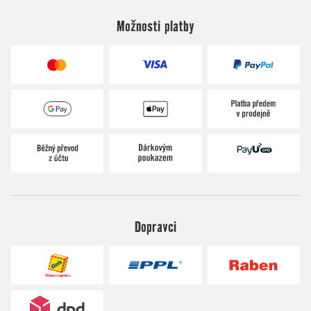
Možnosti platby
Dopravci