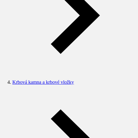
Krbová kamna a krbové vložky