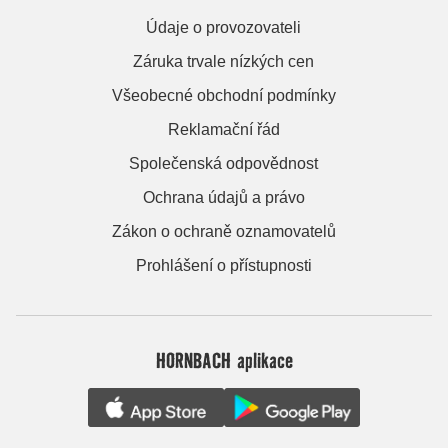
Údaje o provozovateli
Záruka trvale nízkých cen
Všeobecné obchodní podmínky
Reklamační řád
Společenská odpovědnost
Ochrana údajů a právo
Zákon o ochraně oznamovatelů
Prohlášení o přístupnosti
HORNBACH aplikace