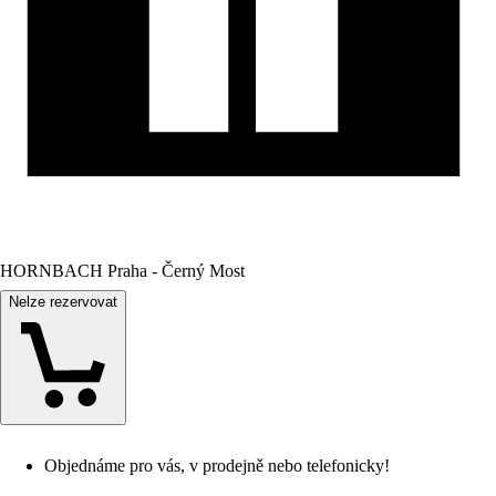
HORNBACH Praha - Černý Most
Nelze rezervovat
Objednáme pro vás, v prodejně nebo telefonicky!