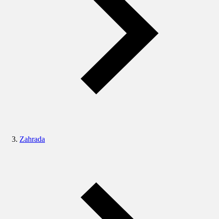
Zahrada