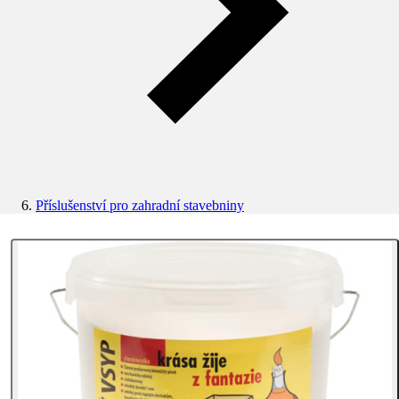
Příslušenství pro zahradní stavebniny