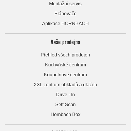
Montážní servis
Plánovače
Aplikace HORNBACH
Vaše prodejna
Přehled všech prodejen
Kuchyňské centrum
Koupelnové centrum
XXL centrum obkladů a dlažeb
Drive - In
Self-Scan
Hornbach Box