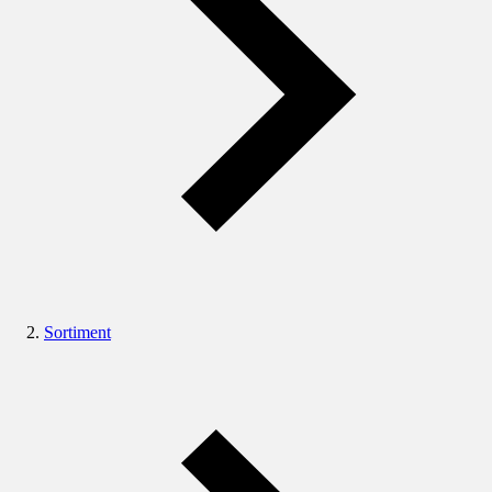
Sortiment