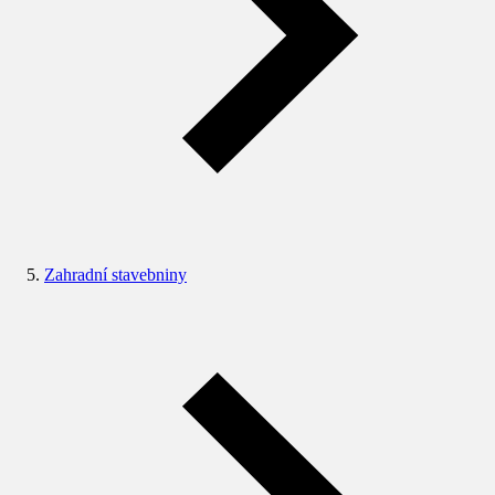
Zahradní stavebniny