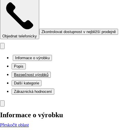
Zkontrolovat dostupnost v nejbližší prodejně
Objednat telefonicky
Informace o výrobku
Popis
Bezpečnost výrobků
Další kategorie
Zákaznická hodnocení
Informace o výrobku
Přeskočit oblast