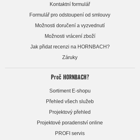
Kontaktní formulář
Formulář pro odstoupení od smlouvy
Možnosti doručení a vyzvednutí
Možnosti vrácení zboží
Jak přidat recenzi na HORNBACH?
Záruky
Proč HORNBACH?
Sortiment E-shopu
Přehled všech služeb
Projektový přehled
Projektové poradenství online
PROFI servis