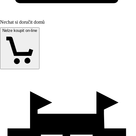
Nechat si doručit domů
Nelze koupit on-line