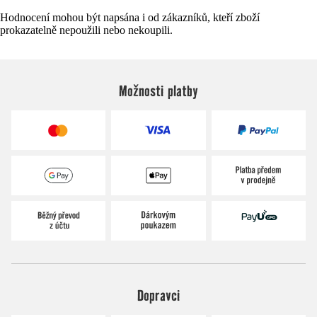
Hodnocení mohou být napsána i od zákazníků, kteří zboží
prokazatelně nepoužili nebo nekoupili.
Možnosti platby
Dopravci