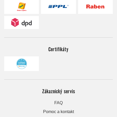
Certifikáty
Zákaznický servis
FAQ
Pomoc a kontakt