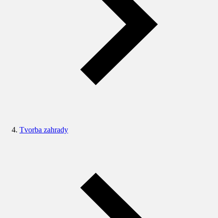
Tvorba zahrady