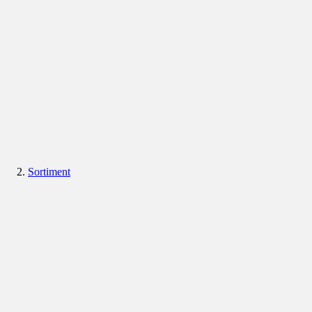
Sortiment