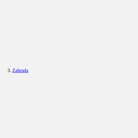
Zahrada