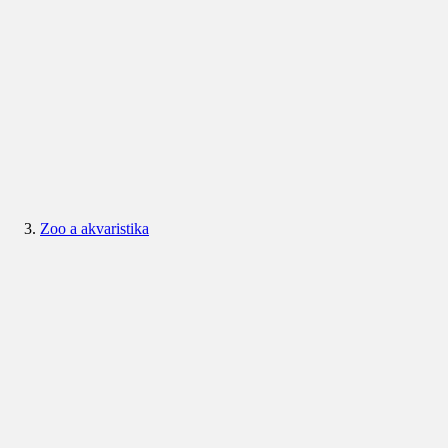
Zoo a akvaristika