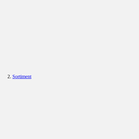
Sortiment