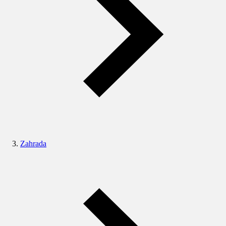
Zahrada