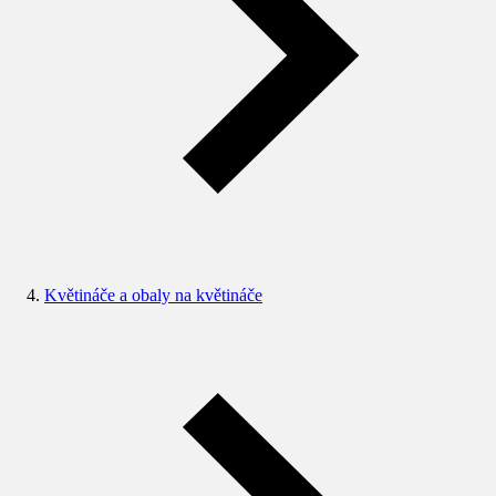
Květináče a obaly na květináče