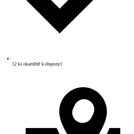
12 ks okamžitě k dispozici