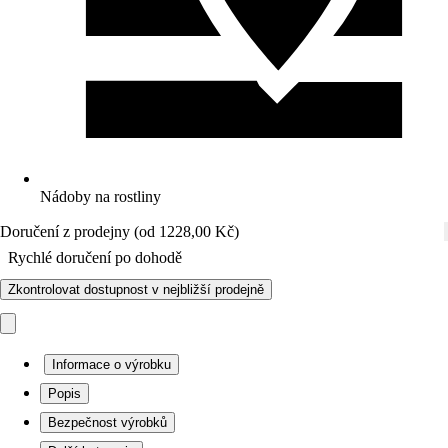
Nádoby na rostliny
Doručení z prodejny (od 1228,00 Kč)
Rychlé doručení po dohodě
Zkontrolovat dostupnost v nejbližší prodejně
Informace o výrobku
Popis
Bezpečnost výrobků