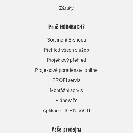
Záruky
Proč HORNBACH?
Sortiment E-shopu
Přehled všech služeb
Projektový přehled
Projektové poradenství online
PROFI servis
Montážní servis
Plánovače
Aplikace HORNBACH
Vaše prodejna