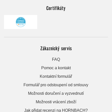
Certifikáty
Zákaznický servis
FAQ
Pomoc a kontakt
Kontaktní formulář
Formulář pro odstoupení od smlouvy
Možnosti doručení a vyzvednutí
Možnosti vrácení zboží
Jak přidat recenzi na HORNBACH?