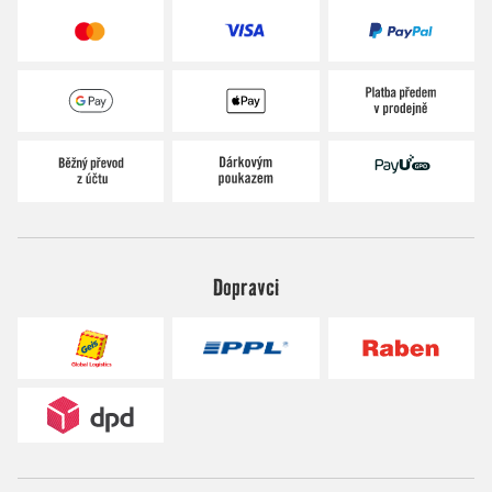
Dopravci