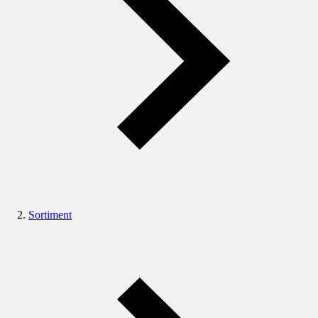
Sortiment