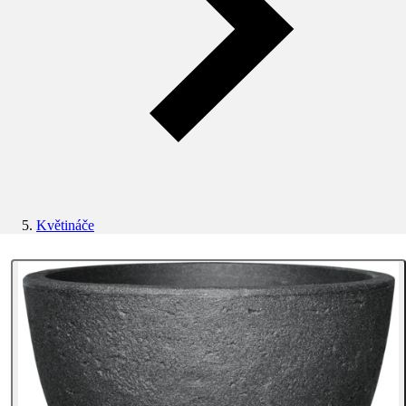
Květináče