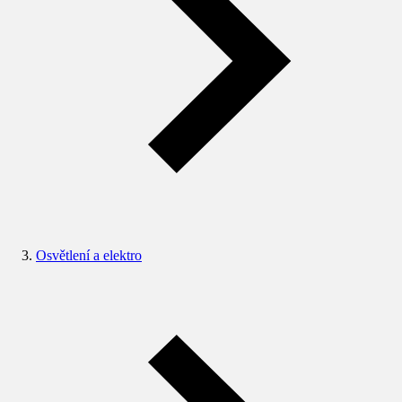
Osvětlení a elektro