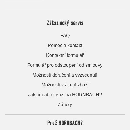
Zákaznický servis
FAQ
Pomoc a kontakt
Kontaktní formulář
Formulář pro odstoupení od smlouvy
Možnosti doručení a vyzvednutí
Možnosti vrácení zboží
Jak přidat recenzi na HORNBACH?
Záruky
Proč HORNBACH?