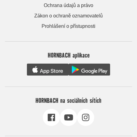
Ochrana údajů a právo
Zákon o ochraně oznamovatelů
Prohlášení o přístupnosti
HORNBACH aplikace
HORNBACH na sociálních sítích