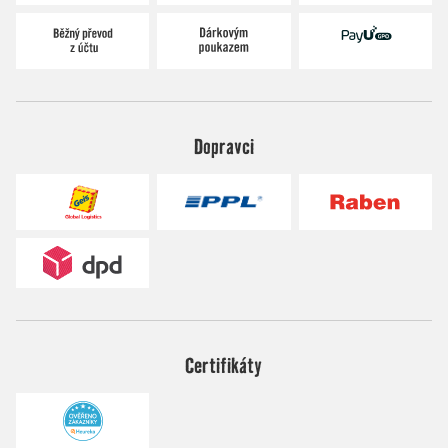
Dopravci
Certifikáty