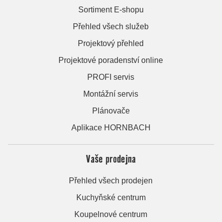
Sortiment E-shopu
Přehled všech služeb
Projektový přehled
Projektové poradenství online
PROFI servis
Montážní servis
Plánovače
Aplikace HORNBACH
Vaše prodejna
Přehled všech prodejen
Kuchyňské centrum
Koupelnové centrum