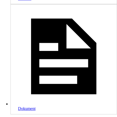
Dokument