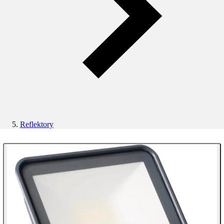
Reflektory