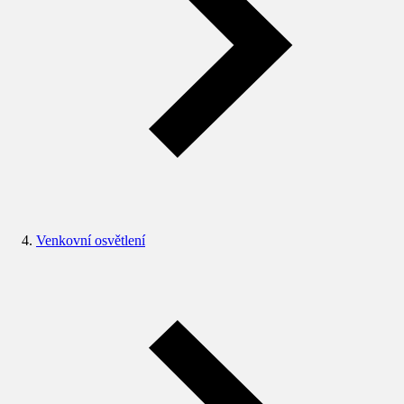
Venkovní osvětlení