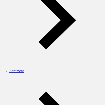
Sortiment