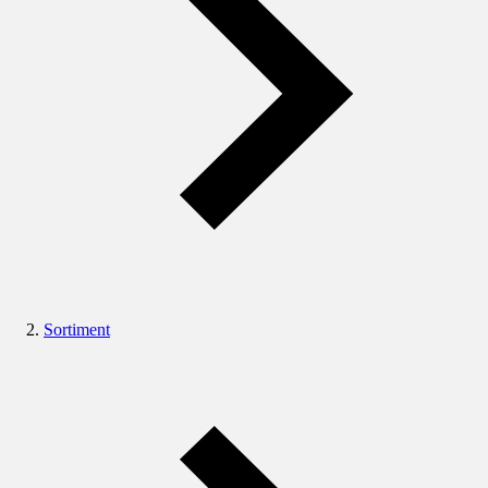
Sortiment