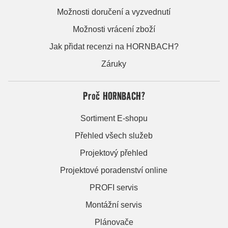
Možnosti doručení a vyzvednutí
Možnosti vrácení zboží
Jak přidat recenzi na HORNBACH?
Záruky
Proč HORNBACH?
Sortiment E-shopu
Přehled všech služeb
Projektový přehled
Projektové poradenství online
PROFI servis
Montážní servis
Plánovače