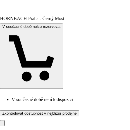
HORNBACH Praha - Černý Most
V současné době nelze rezervovat
V současné době není k dispozici
Zkontrolovat dostupnost v nejbližší prodejně