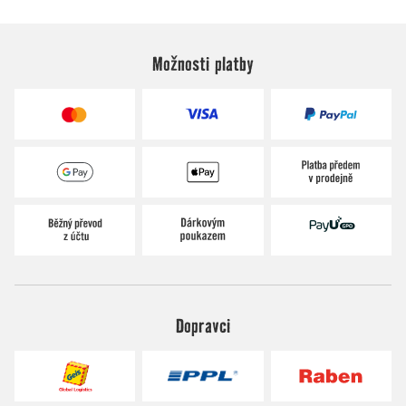
Možnosti platby
Dopravci