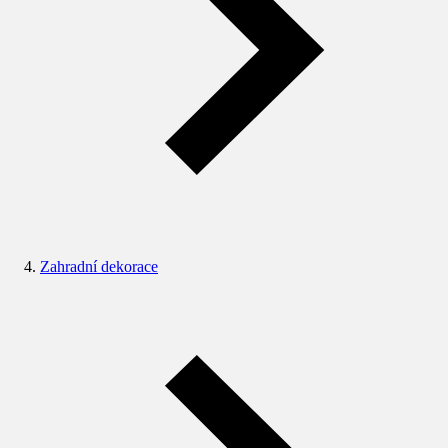
Zahradní dekorace