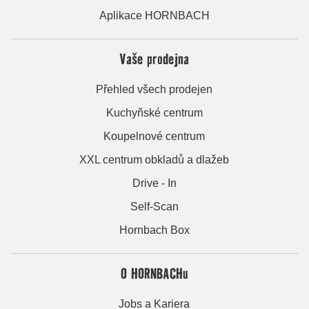
Aplikace HORNBACH
Vaše prodejna
Přehled všech prodejen
Kuchyňské centrum
Koupelnové centrum
XXL centrum obkladů a dlažeb
Drive - In
Self-Scan
Hornbach Box
O HORNBACHu
Jobs a Kariera