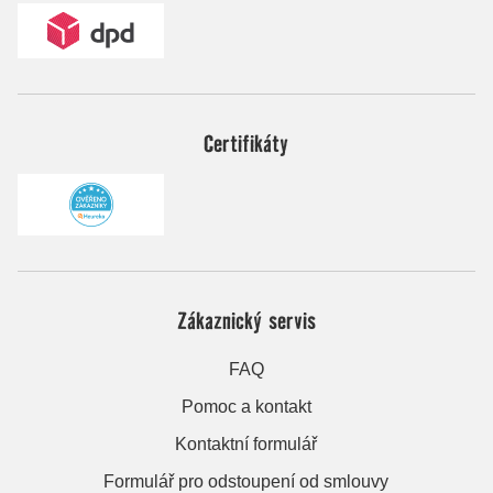
Certifikáty
Zákaznický servis
FAQ
Pomoc a kontakt
Kontaktní formulář
Formulář pro odstoupení od smlouvy