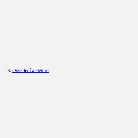
Osvětlení a elektro