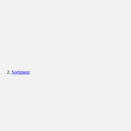
Sortiment