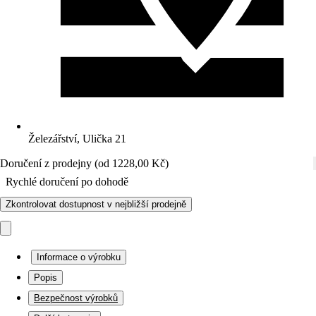
Železářství, Ulička 21
Doručení z prodejny (od 1228,00 Kč)
Rychlé doručení po dohodě
Zkontrolovat dostupnost v nejbližší prodejně
Informace o výrobku
Popis
Bezpečnost výrobků