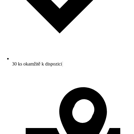
30 ks okamžitě k dispozici