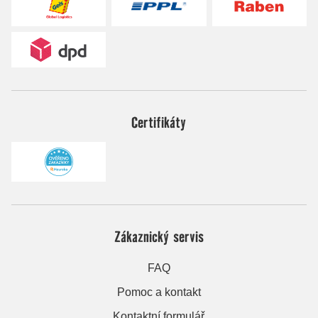
Certifikáty
Zákaznický servis
FAQ
Pomoc a kontakt
Kontaktní formulář