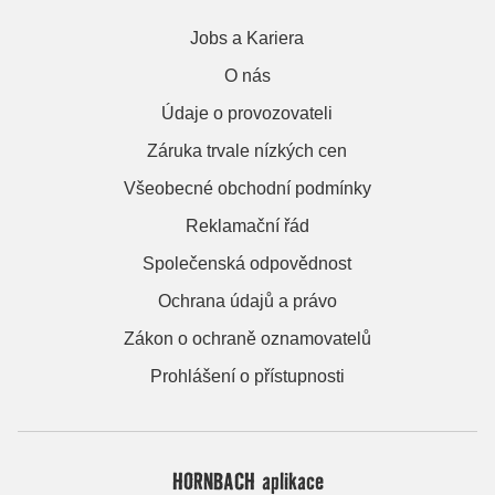
Jobs a Kariera
O nás
Údaje o provozovateli
Záruka trvale nízkých cen
Všeobecné obchodní podmínky
Reklamační řád
Společenská odpovědnost
Ochrana údajů a právo
Zákon o ochraně oznamovatelů
Prohlášení o přístupnosti
HORNBACH aplikace