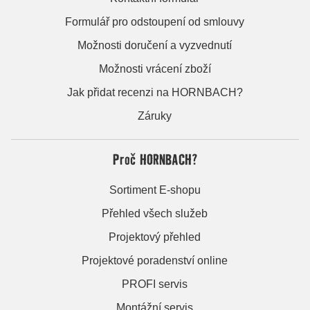
Formulář pro odstoupení od smlouvy
Možnosti doručení a vyzvednutí
Možnosti vrácení zboží
Jak přidat recenzi na HORNBACH?
Záruky
Proč HORNBACH?
Sortiment E-shopu
Přehled všech služeb
Projektový přehled
Projektové poradenství online
PROFI servis
Montážní servis