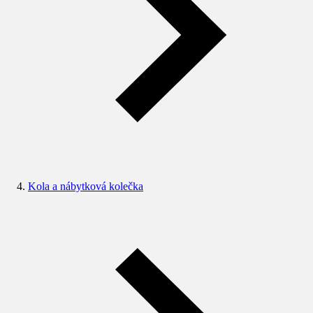
Kola a nábytková kolečka