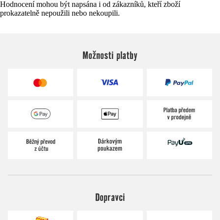
Hodnocení mohou být napsána i od zákazníků, kteří zboží
prokazatelně nepoužili nebo nekoupili.
Možnosti platby
Dopravci