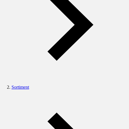
Sortiment