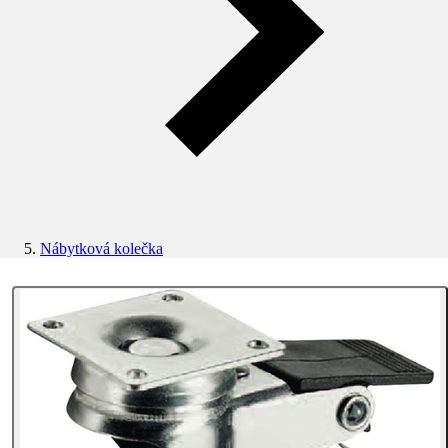
Nábytková kolečka