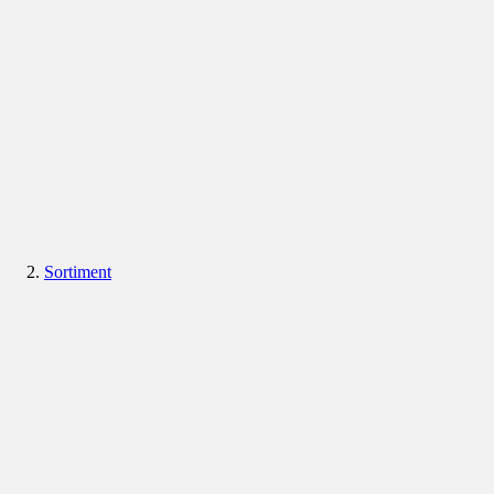
Sortiment