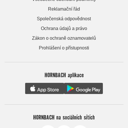
Reklamační řád
Společenská odpovědnost
Ochrana údajů a právo
Zákon o ochraně oznamovatelů
Prohlášení o přístupnosti
HORNBACH aplikace
HORNBACH na sociálních sítích