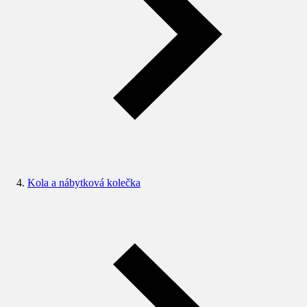
Kola a nábytková kolečka