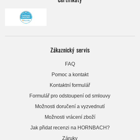
Zákaznický servis
FAQ
Pomoc a kontakt
Kontaktní formulář
Formulář pro odstoupení od smlouvy
Možnosti doručení a vyzvednutí
Možnosti vrácení zboží
Jak přidat recenzi na HORNBACH?
Záruky