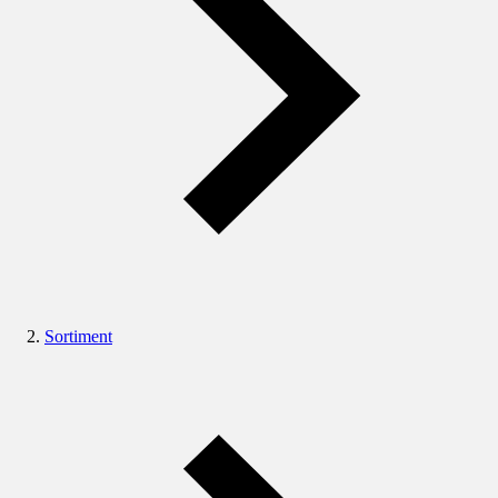
Sortiment