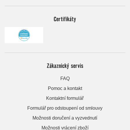
Certifikáty
Zákaznický servis
FAQ
Pomoc a kontakt
Kontaktní formulář
Formulář pro odstoupení od smlouvy
Možnosti doručení a vyzvednutí
Možnosti vrácení zboží