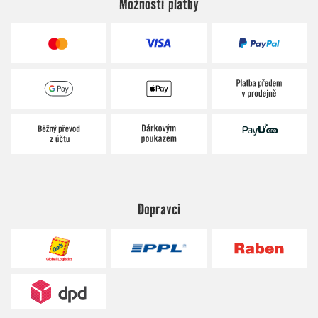
Možnosti platby
Dopravci