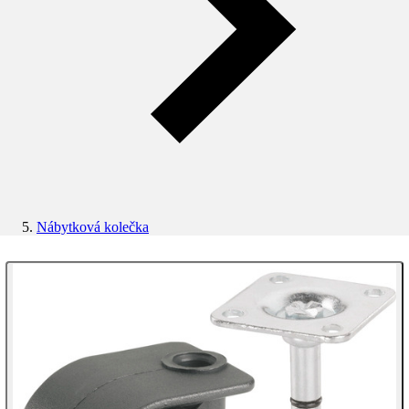
Nábytková kolečka