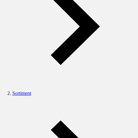
Sortiment