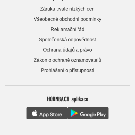
Záruka trvale nízkých cen
Všeobecné obchodní podmínky
Reklamační řád
Společenská odpovědnost
Ochrana údajů a právo
Zákon o ochraně oznamovatelů
Prohlášení o přístupnosti
HORNBACH aplikace