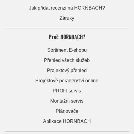
Jak přidat recenzi na HORNBACH?
Záruky
Proč HORNBACH?
Sortiment E-shopu
Přehled všech služeb
Projektový přehled
Projektové poradenství online
PROFI servis
Montážní servis
Plánovače
Aplikace HORNBACH