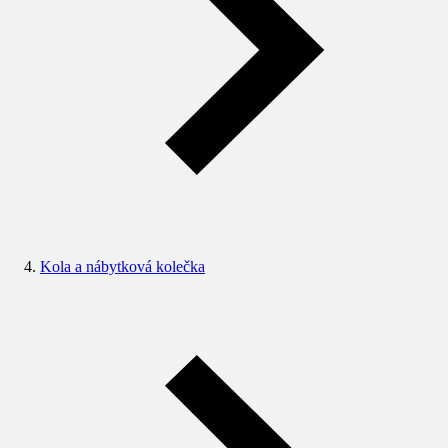
Kola a nábytková kolečka