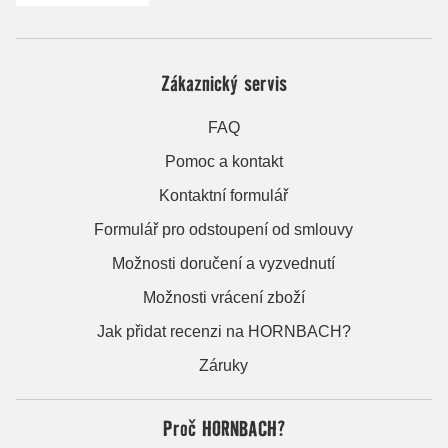
Zákaznický servis
FAQ
Pomoc a kontakt
Kontaktní formulář
Formulář pro odstoupení od smlouvy
Možnosti doručení a vyzvednutí
Možnosti vrácení zboží
Jak přidat recenzi na HORNBACH?
Záruky
Proč HORNBACH?