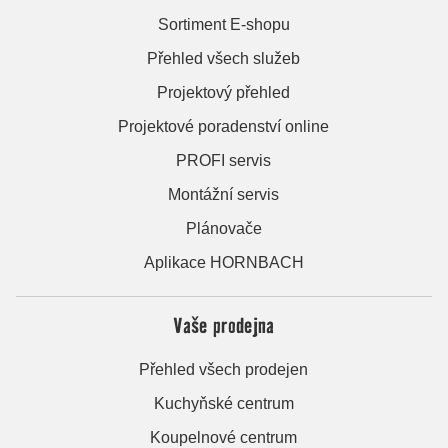
Sortiment E-shopu
Přehled všech služeb
Projektový přehled
Projektové poradenství online
PROFI servis
Montážní servis
Plánovače
Aplikace HORNBACH
Vaše prodejna
Přehled všech prodejen
Kuchyňské centrum
Koupelnové centrum