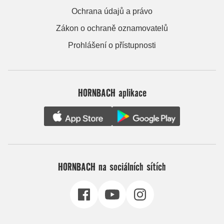
Ochrana údajů a právo
Zákon o ochraně oznamovatelů
Prohlášení o přístupnosti
HORNBACH aplikace
HORNBACH na sociálních sítích