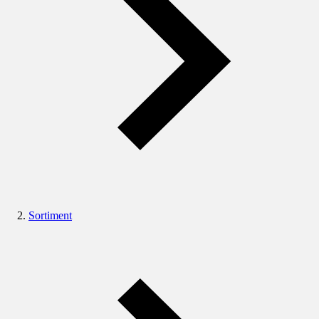
Sortiment