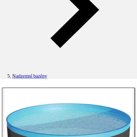
Nadzemní bazény