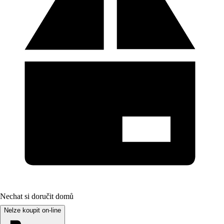
Nechat si doručit domů
Nelze koupit on-line