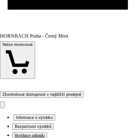
HORNBACH Praha - Černý Most
Nelze rezervovat
Zkontrolovat dostupnost v nejbližší prodejně
Informace o výrobku
Bezpečnost výrobků
likvidace odpadu