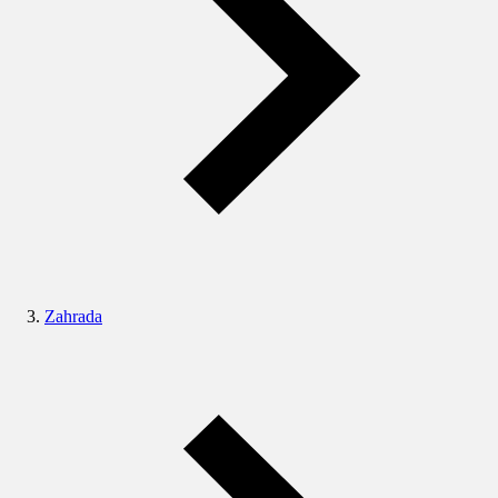
Zahrada