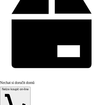
Nechat si doručit domů
Nelze koupit on-line