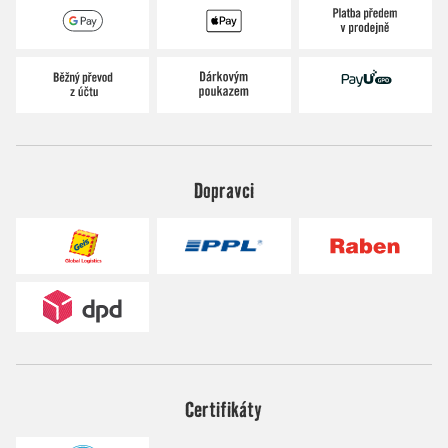
Dopravci
Certifikáty