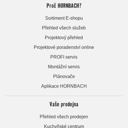
Proč HORNBACH?
Sortiment E-shopu
Přehled všech služeb
Projektový přehled
Projektové poradenství online
PROFI servis
Montážní servis
Plánovače
Aplikace HORNBACH
Vaše prodejna
Přehled všech prodejen
Kuchyňské centrum