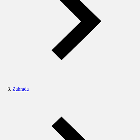
Zahrada