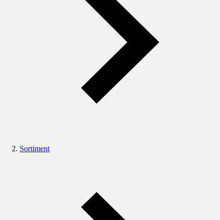
Sortiment