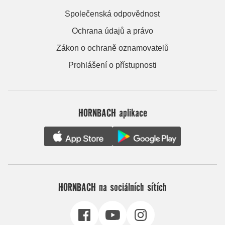
Společenská odpovědnost
Ochrana údajů a právo
Zákon o ochraně oznamovatelů
Prohlášení o přístupnosti
HORNBACH aplikace
HORNBACH na sociálních sítích