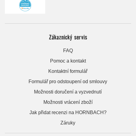
Zákaznický servis
FAQ
Pomoc a kontakt
Kontaktní formulář
Formulář pro odstoupení od smlouvy
Možnosti doručení a vyzvednutí
Možnosti vrácení zboží
Jak přidat recenzi na HORNBACH?
Záruky