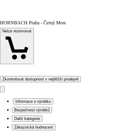
HORNBACH Praha - Černý Most
Nelze rezervovat
Zkontrolovat dostupnost v nejbližší prodejně
Informace o výrobku
Bezpečnost výrobků
Další kategorie
Zákaznická hodnocení